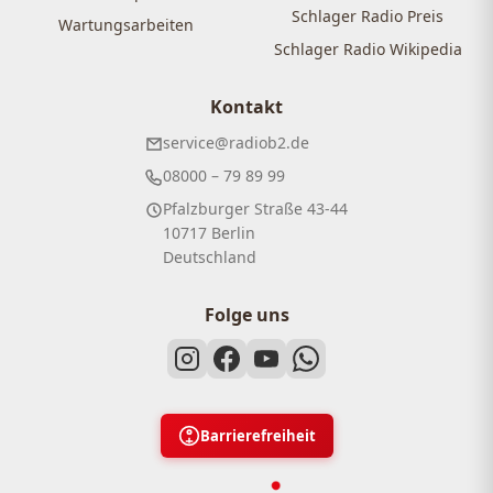
Schlager Radio Preis
Wartungsarbeiten
Schlager Radio Wikipedia
Kontakt
service@radiob2.de
08000 – 79 89 99
Pfalzburger Straße 43-44
10717 Berlin
Deutschland
Folge uns
Barrierefreiheit