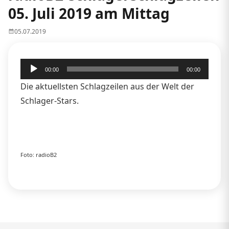
05. Juli 2019 am Mittag
05.07.2019
Audio-
00:00
00:00
Player
Die aktuellsten Schlagzeilen aus der Welt der
Schlager-Stars.
Foto: radioB2