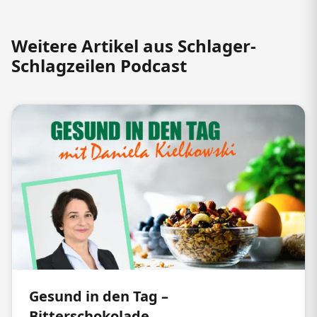
Weitere Artikel aus Schlager-
Schlagzeilen Podcast
Gesund in den Tag –
Bitterschokolade