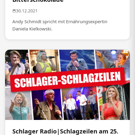
30.12.2021
Andy Schmidt spricht mit Ernährungsexpertin
Daniela Kielkowski.
Schlager Radio|Schlagzeilen am 25.