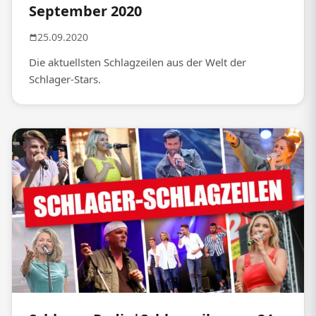
September 2020
25.09.2020
Die aktuellsten Schlagzeilen aus der Welt der
Schlager-Stars.