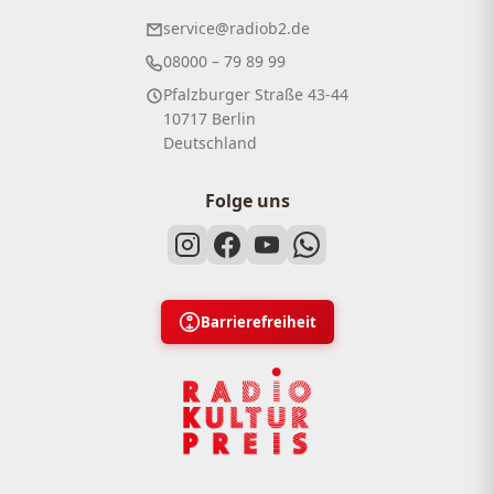
service@radiob2.de
08000 – 79 89 99
Pfalzburger Straße 43-44
10717 Berlin
Deutschland
Folge uns
Barrierefreiheit