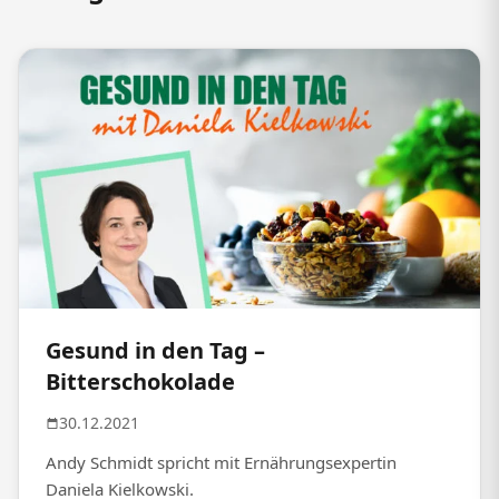
Gesund in den Tag –
Bitterschokolade
30.12.2021
Andy Schmidt spricht mit Ernährungsexpertin
Daniela Kielkowski.