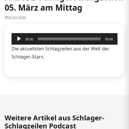
05. März am Mittag
05.03.2020
Audio-
00:00
00:00
Player
Die aktuellsten Schlagzeilen aus der Welt der
Schlager-Stars.
Weitere Artikel aus Schlager-
Schlagzeilen Podcast