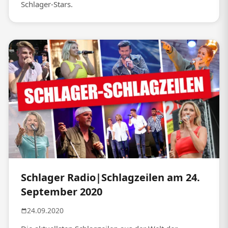
Schlager-Stars.
Schlager Radio|Schlagzeilen am 24.
September 2020
24.09.2020