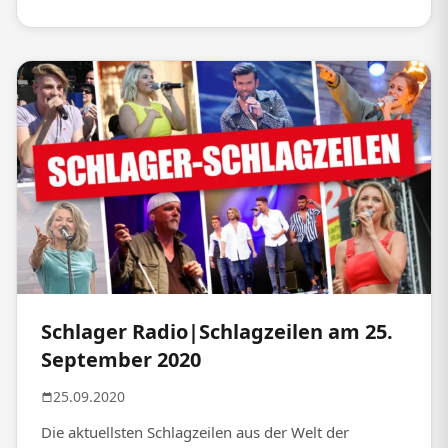
Schlager Radio|Schlagzeilen am 25.
September 2020
25.09.2020
Die aktuellsten Schlagzeilen aus der Welt der