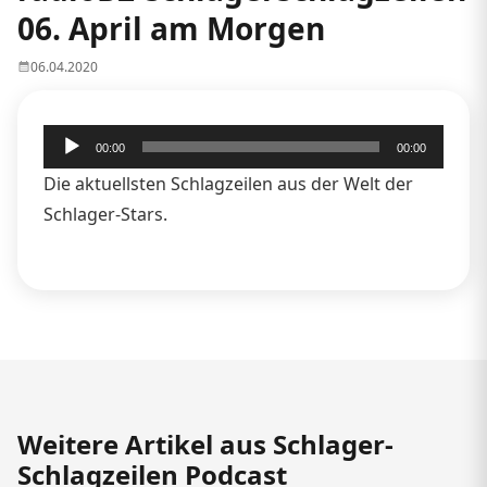
06. April am Morgen
06.04.2020
Audio-
00:00
00:00
Player
Die aktuellsten Schlagzeilen aus der Welt der
Schlager-Stars.
Weitere Artikel aus Schlager-
Schlagzeilen Podcast