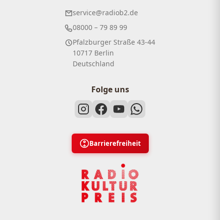
service@radiob2.de
08000 – 79 89 99
Pfalzburger Straße 43-44
10717 Berlin
Deutschland
Folge uns
Barrierefreiheit