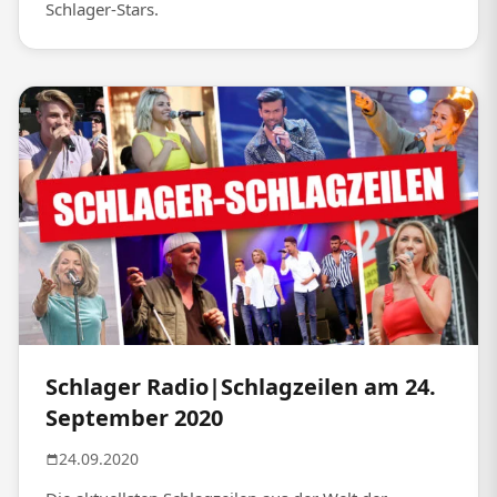
Schlager-Stars.
Schlager Radio|Schlagzeilen am 24.
September 2020
24.09.2020