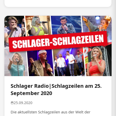
Schlager Radio|Schlagzeilen am 25.
September 2020
25.09.2020
Die aktuellsten Schlagzeilen aus der Welt der