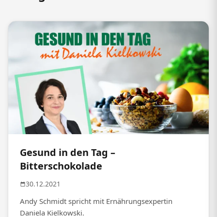
Gesund in den Tag –
Bitterschokolade
30.12.2021
Andy Schmidt spricht mit Ernährungsexpertin
Daniela Kielkowski.