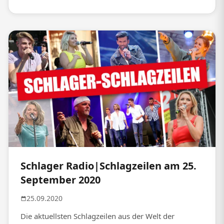
Schlager Radio|Schlagzeilen am 25.
September 2020
25.09.2020
Die aktuellsten Schlagzeilen aus der Welt der