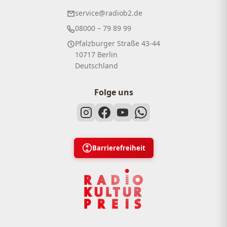
service@radiob2.de
08000 – 79 89 99
Pfalzburger Straße 43-44
10717 Berlin
Deutschland
Folge uns
Barrierefreiheit