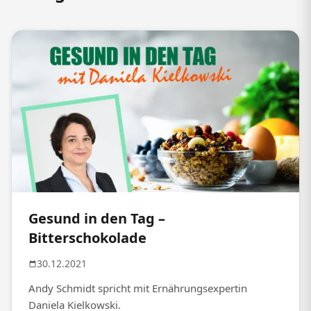
Gesund in den Tag –
Bitterschokolade
30.12.2021
Andy Schmidt spricht mit Ernährungsexpertin
Daniela Kielkowski.