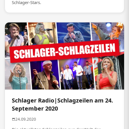
Schlager-Stars.
Schlager Radio|Schlagzeilen am 24.
September 2020
24.09.2020