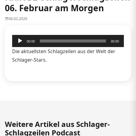
06. Februar am Morgen
06.02.2020
Audio-
00:00
00:00
Player
Die aktuellsten Schlagzeilen aus der Welt der
Schlager-Stars.
Weitere Artikel aus Schlager-
Schlagzeilen Podcast