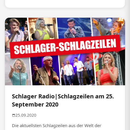
Schlager Radio|Schlagzeilen am 25.
September 2020
25.09.2020
Die aktuellsten Schlagzeilen aus der Welt der