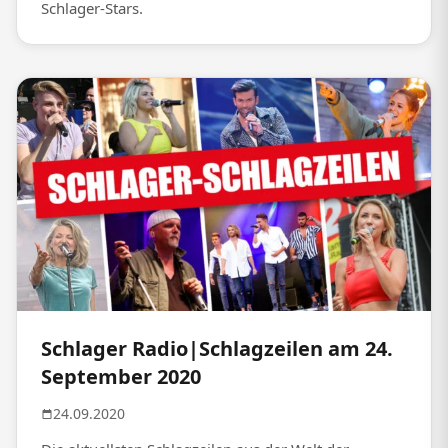
Schlager-Stars.
Schlager Radio|Schlagzeilen am 24.
September 2020
24.09.2020