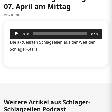
07. April am Mittag
07.04.2020
Audio-
00:00
00:00
Player
Die aktuellsten Schlagzeilen aus der Welt der
Schlager-Stars.
Weitere Artikel aus Schlager-
Schlagzeilen Podcast