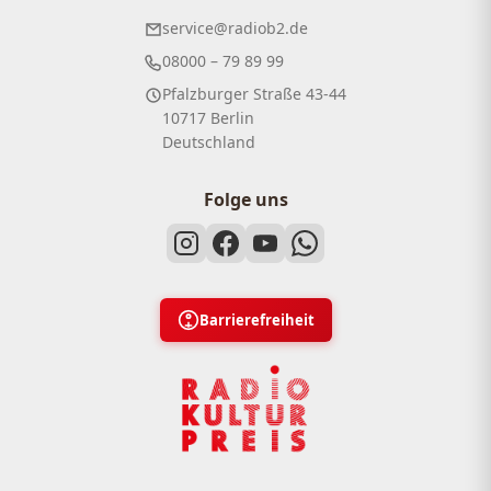
service@radiob2.de
08000 – 79 89 99
Pfalzburger Straße 43-44
10717 Berlin
Deutschland
Folge uns
Barrierefreiheit