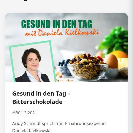
Gesund in den Tag –
Bitterschokolade
30.12.2021
Andy Schmidt spricht mit Ernährungsexpertin
Daniela Kielkowski.