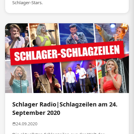
Schlager-Stars.
Schlager Radio|Schlagzeilen am 24.
September 2020
24.09.2020