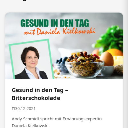
Gesund in den Tag –
Bitterschokolade
30.12.2021
Andy Schmidt spricht mit Ernährungsexpertin
Daniela Kielkowski.