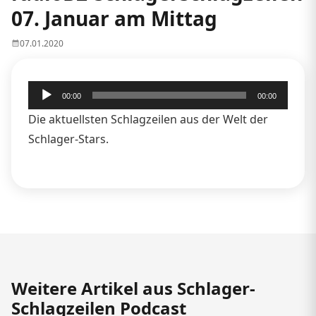
07. Januar am Mittag
07.01.2020
Audio-
00:00
00:00
Player
Die aktuellsten Schlagzeilen aus der Welt der
Schlager-Stars.
Weitere Artikel aus Schlager-
Schlagzeilen Podcast