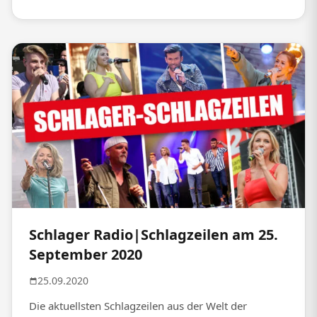
Schlager Radio|Schlagzeilen am 25.
September 2020
25.09.2020
Die aktuellsten Schlagzeilen aus der Welt der