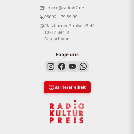
service@radiob2.de
08000 – 79 89 99
Pfalzburger Straße 43-44
10717 Berlin
Deutschland
Folge uns
Barrierefreiheit