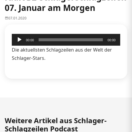
07. Januar am Morgen
07.01.2020
Audio-
00:00
00:00
Player
Die aktuellsten Schlagzeilen aus der Welt der
Schlager-Stars.
Weitere Artikel aus Schlager-
Schlagzeilen Podcast