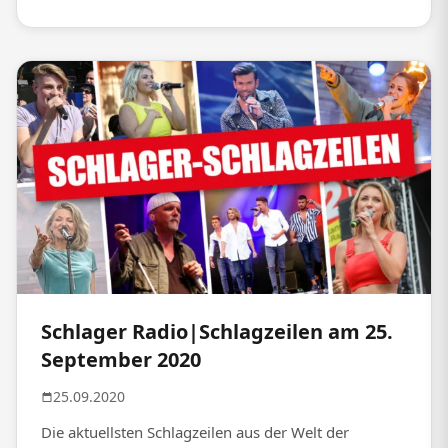
Schlager Radio|Schlagzeilen am 25.
September 2020
25.09.2020
Die aktuellsten Schlagzeilen aus der Welt der