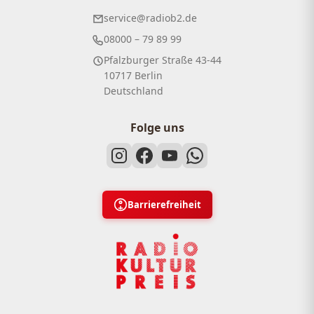
service@radiob2.de
08000 – 79 89 99
Pfalzburger Straße 43-44
10717 Berlin
Deutschland
Folge uns
Barrierefreiheit