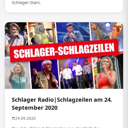
Schlager-Stars.
Schlager Radio|Schlagzeilen am 24.
September 2020
24.09.2020