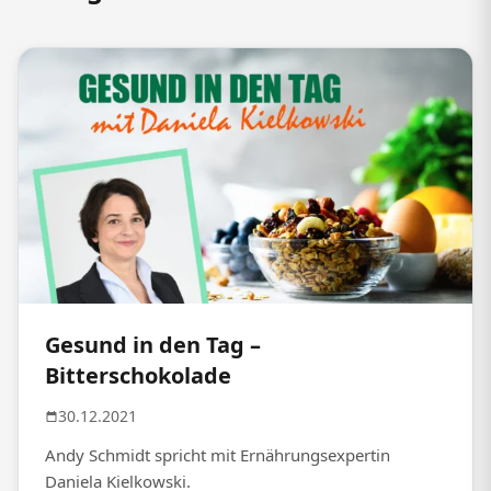
Gesund in den Tag –
Bitterschokolade
30.12.2021
Andy Schmidt spricht mit Ernährungsexpertin
Daniela Kielkowski.