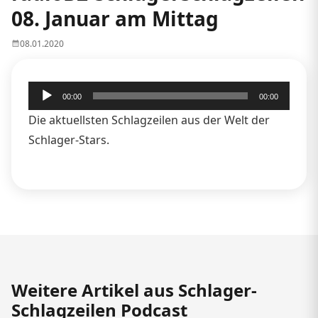
08. Januar am Mittag
08.01.2020
Audio-
00:00
00:00
Player
Die aktuellsten Schlagzeilen aus der Welt der
Schlager-Stars.
Weitere Artikel aus Schlager-
Schlagzeilen Podcast