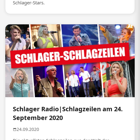
Schlager-Stars.
Schlager Radio|Schlagzeilen am 24.
September 2020
24.09.2020