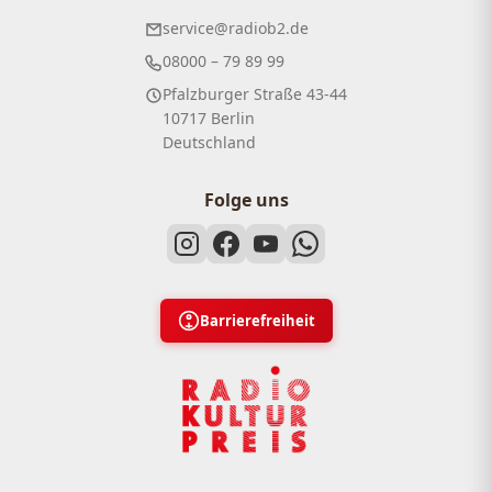
service@radiob2.de
08000 – 79 89 99
Pfalzburger Straße 43-44
10717 Berlin
Deutschland
Folge uns
Barrierefreiheit