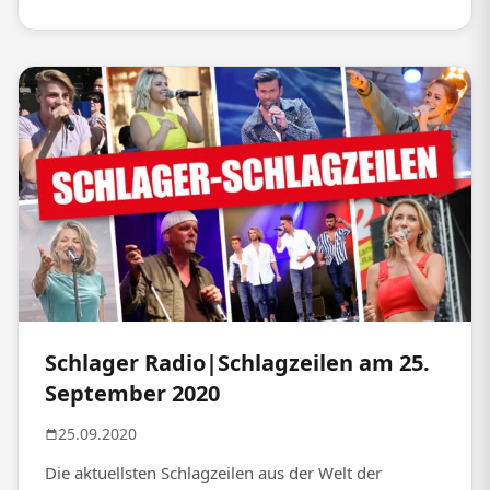
Schlager Radio|Schlagzeilen am 25.
September 2020
25.09.2020
Die aktuellsten Schlagzeilen aus der Welt der