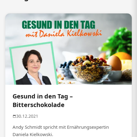
Gesund in den Tag –
Bitterschokolade
30.12.2021
Andy Schmidt spricht mit Ernährungsexpertin
Daniela Kielkowski.