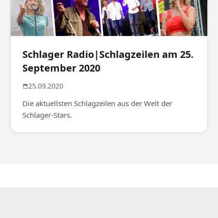
Schlager Radio|Schlagzeilen am 25.
September 2020
25.09.2020
Die aktuellsten Schlagzeilen aus der Welt der
Schlager-Stars.