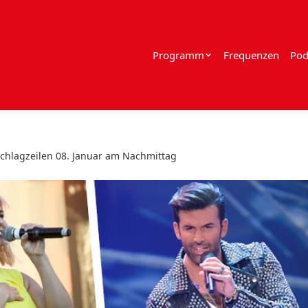
Programm
Frequenzen
Pod
chlagzeilen 08. Januar am Nachmittag