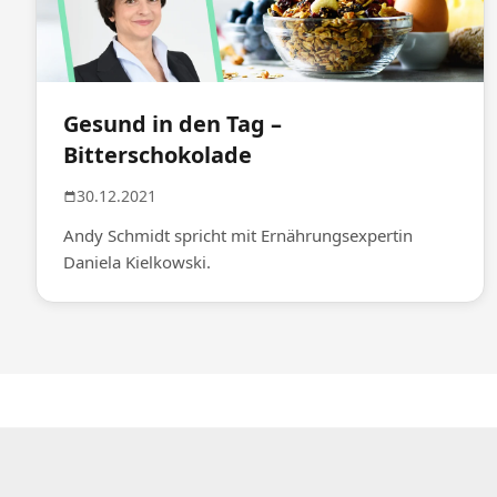
Gesund in den Tag –
Bitterschokolade
30.12.2021
Andy Schmidt spricht mit Ernährungsexpertin
Daniela Kielkowski.