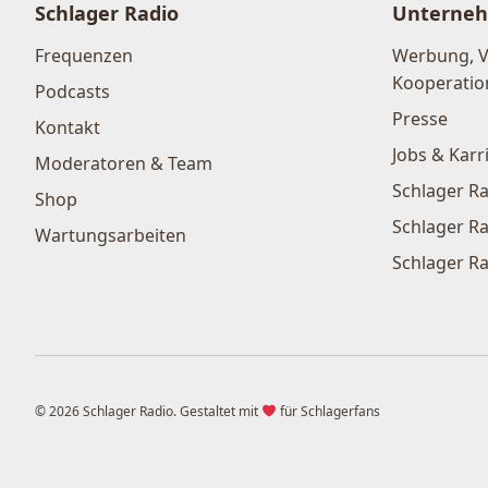
Schlager Radio
Unterne
Frequenzen
Werbung, 
Kooperatio
Podcasts
Presse
Kontakt
Jobs & Karr
Moderatoren & Team
Schlager Ra
Shop
Schlager Ra
Wartungsarbeiten
Schlager Ra
© 2026 Schlager Radio. Gestaltet mit
für Schlagerfans