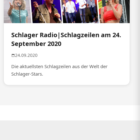
Schlager Radio|Schlagzeilen am 24.
September 2020
24.09.2020
Die aktuellsten Schlagzeilen aus der Welt der
Schlager-Stars.