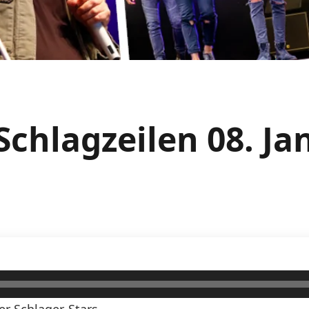
Schlagzeilen 08. J