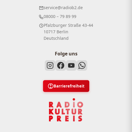
service@radiob2.de
08000 – 79 89 99
Pfalzburger Straße 43-44
10717 Berlin
Deutschland
Folge uns
Barrierefreiheit