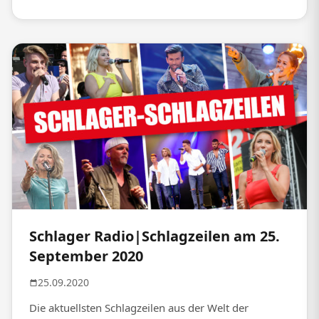
Schlager Radio|Schlagzeilen am 25.
September 2020
25.09.2020
Die aktuellsten Schlagzeilen aus der Welt der