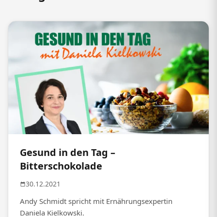
Gesund in den Tag –
Bitterschokolade
30.12.2021
Andy Schmidt spricht mit Ernährungsexpertin
Daniela Kielkowski.