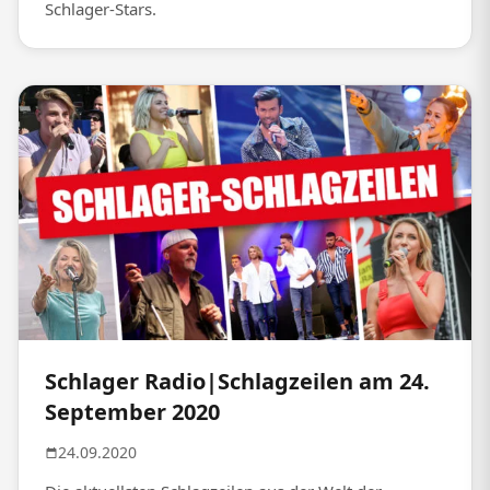
Schlager-Stars.
Schlager Radio|Schlagzeilen am 24.
September 2020
24.09.2020