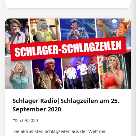
Schlager Radio|Schlagzeilen am 25.
September 2020
25.09.2020
Die aktuellsten Schlagzeilen aus der Welt der