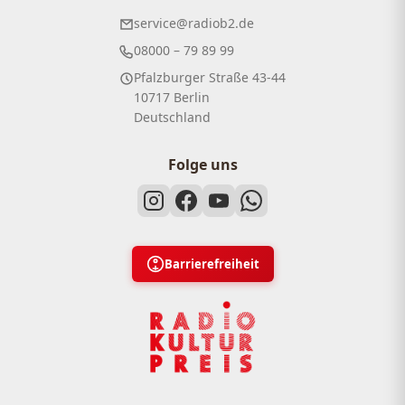
service@radiob2.de
08000 – 79 89 99
Pfalzburger Straße 43-44
10717 Berlin
Deutschland
Folge uns
Barrierefreiheit