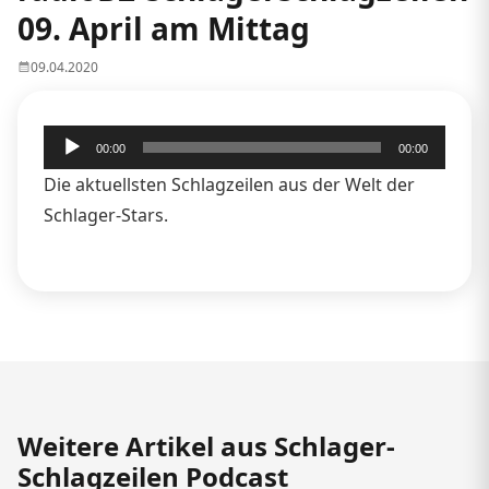
09. April am Mittag
09.04.2020
Audio-
00:00
00:00
Player
Die aktuellsten Schlagzeilen aus der Welt der
Schlager-Stars.
Weitere Artikel aus Schlager-
Schlagzeilen Podcast