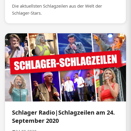
Die aktuellsten Schlagzeilen aus der Welt der
Schlager-Stars.
Schlager Radio|Schlagzeilen am 24.
September 2020