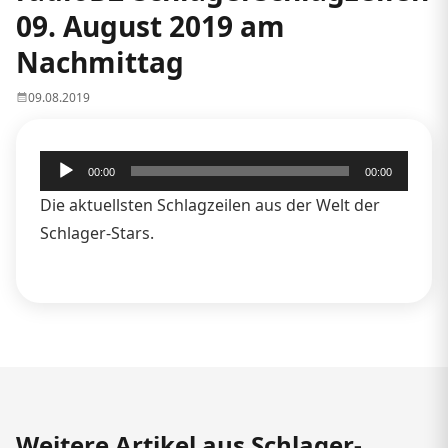
09. August 2019 am
Nachmittag
09.08.2019
Audio-
00:00
00:00
Player
Die aktuellsten Schlagzeilen aus der Welt der
Schlager-Stars.
Weitere Artikel aus Schlager-