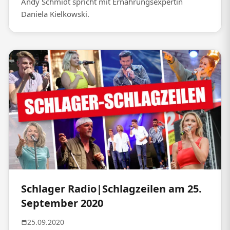
Andy Schmidt spricht mit Ernährungsexpertin
Daniela Kielkowski.
Schlager Radio|Schlagzeilen am 25.
September 2020
25.09.2020