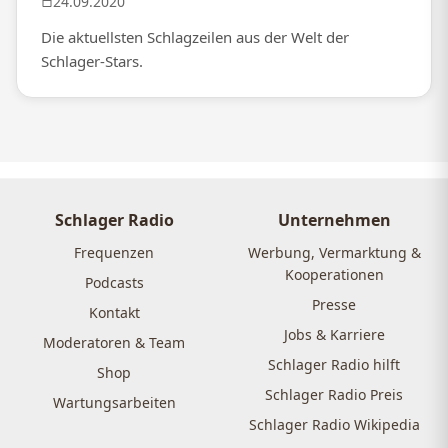
24.09.2020
Die aktuellsten Schlagzeilen aus der Welt der
Schlager-Stars.
Schlager Radio
Unternehmen
Frequenzen
Werbung, Vermarktung &
Kooperationen
Podcasts
Presse
Kontakt
Jobs & Karriere
Moderatoren & Team
Schlager Radio hilft
Shop
Schlager Radio Preis
Wartungsarbeiten
Schlager Radio Wikipedia