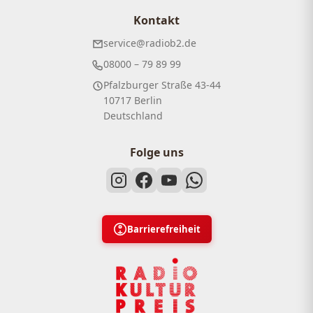
Kontakt
service@radiob2.de
08000 – 79 89 99
Pfalzburger Straße 43-44
10717 Berlin
Deutschland
Folge uns
Barrierefreiheit