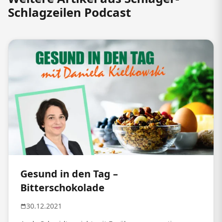
Schlagzeilen Podcast
Gesund in den Tag –
Bitterschokolade
30.12.2021