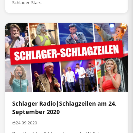
Schlager-Stars.
Schlager Radio|Schlagzeilen am 24.
September 2020
24.09.2020