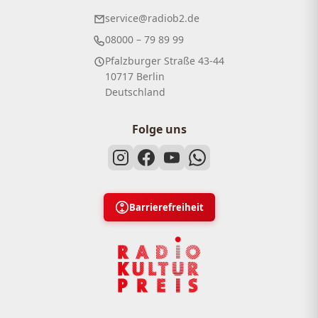
service@radiob2.de
08000 – 79 89 99
Pfalzburger Straße 43-44
10717 Berlin
Deutschland
Folge uns
Barrierefreiheit