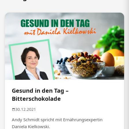
Gesund in den Tag –
Bitterschokolade
30.12.2021
Andy Schmidt spricht mit Ernährungsexpertin
Daniela Kielkowski.