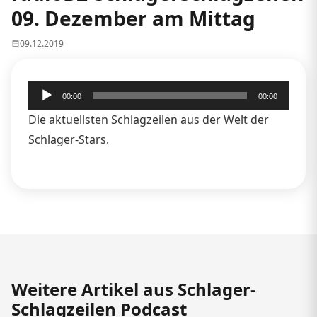
09. Dezember am Mittag
09.12.2019
Audio-
00:00
00:00
Player
Die aktuellsten Schlagzeilen aus der Welt der
Schlager-Stars.
Weitere Artikel aus Schlager-
Schlagzeilen Podcast