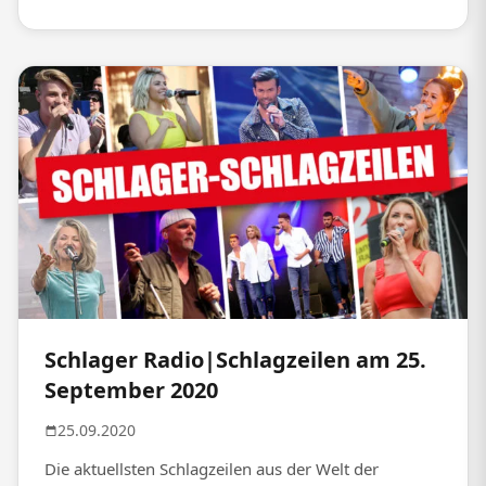
Schlager Radio|Schlagzeilen am 25.
September 2020
25.09.2020
Die aktuellsten Schlagzeilen aus der Welt der