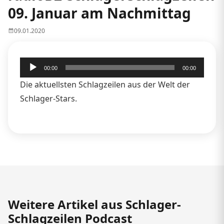
09. Januar am Nachmittag
09.01.2020
Audio-
00:00
00:00
Player
Die aktuellsten Schlagzeilen aus der Welt der
Schlager-Stars.
Weitere Artikel aus Schlager-
Schlagzeilen Podcast