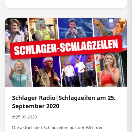
Schlager Radio|Schlagzeilen am 25.
September 2020
25.09.2020
Die aktuellsten Schlagzeilen aus der Welt der