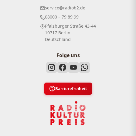
service@radiob2.de
08000 – 79 89 99
Pfalzburger Straße 43-44
10717 Berlin
Deutschland
Folge uns
Barrierefreiheit