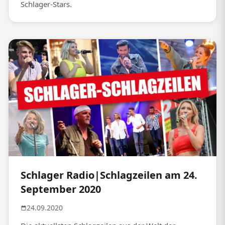
Schlager-Stars.
Schlager Radio|Schlagzeilen am 24.
September 2020
24.09.2020