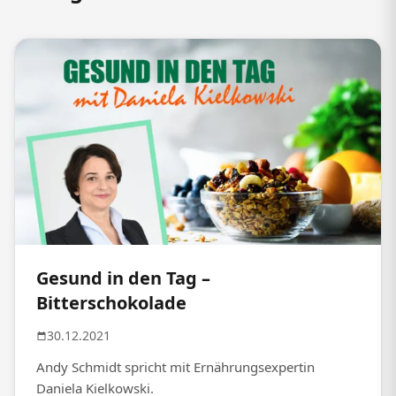
Gesund in den Tag –
Bitterschokolade
30.12.2021
Andy Schmidt spricht mit Ernährungsexpertin
Daniela Kielkowski.