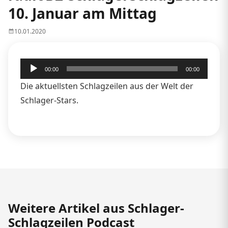
10. Januar am Mittag
10.01.2020
Audio-
00:00
00:00
Player
Die aktuellsten Schlagzeilen aus der Welt der
Schlager-Stars.
Weitere Artikel aus Schlager-
Schlagzeilen Podcast