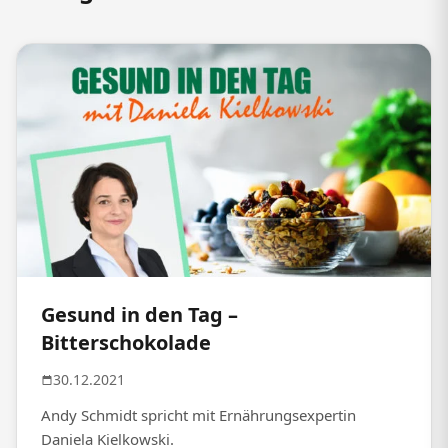
Gesund in den Tag –
Bitterschokolade
30.12.2021
Andy Schmidt spricht mit Ernährungsexpertin
Daniela Kielkowski.