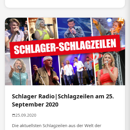
Schlager Radio|Schlagzeilen am 25.
September 2020
25.09.2020
Die aktuellsten Schlagzeilen aus der Welt der