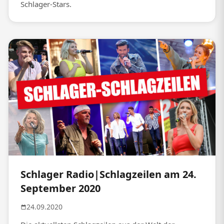
Schlager-Stars.
Schlager Radio|Schlagzeilen am 24.
September 2020
24.09.2020