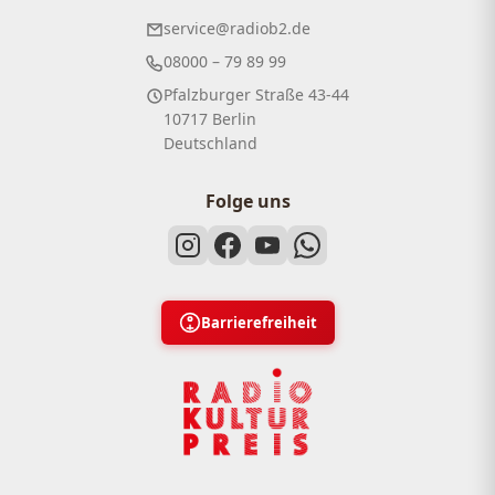
service@radiob2.de
08000 – 79 89 99
Pfalzburger Straße 43-44
10717 Berlin
Deutschland
Folge uns
Barrierefreiheit