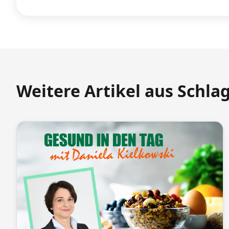
Weitere Artikel aus Schla