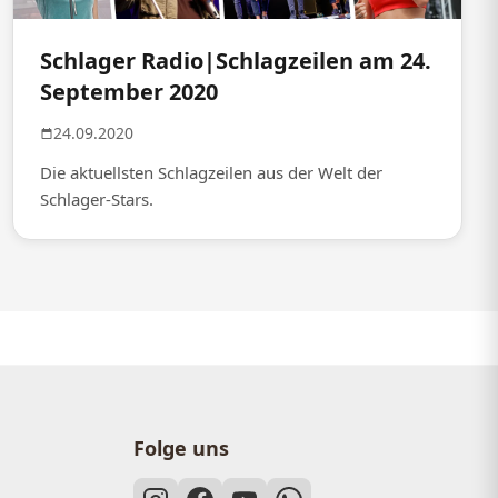
Schlager Radio|Schlagzeilen am 24.
September 2020
24.09.2020
Die aktuellsten Schlagzeilen aus der Welt der
Schlager-Stars.
Folge uns