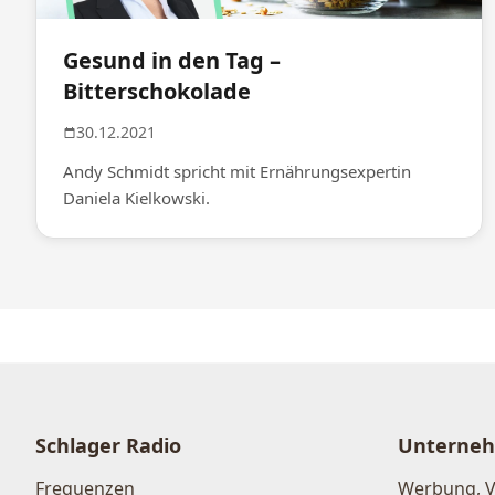
Gesund in den Tag –
Bitterschokolade
30.12.2021
Andy Schmidt spricht mit Ernährungsexpertin
Daniela Kielkowski.
Schlager Radio
Unterne
Frequenzen
Werbung, 