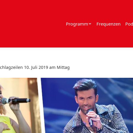
Programm
Frequenzen
Pod
chlagzeilen 10. Juli 2019 am Mittag