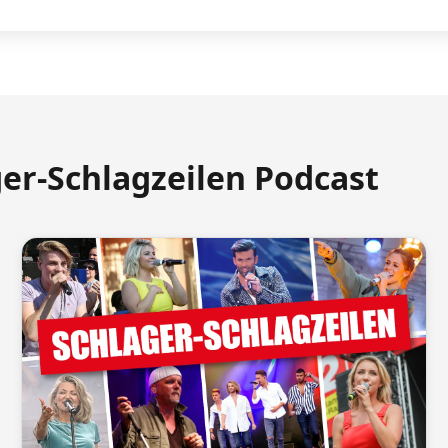
ger-Schlagzeilen Podcast