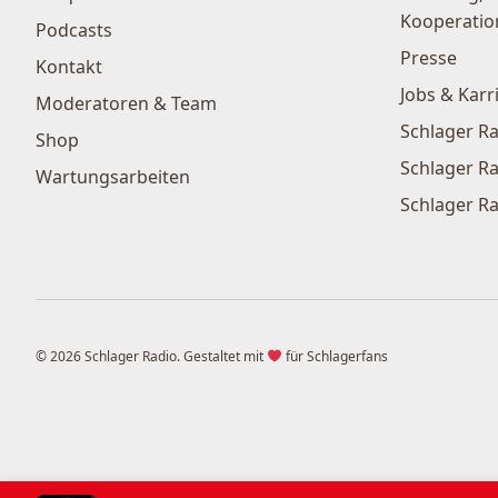
Kooperatio
Podcasts
Presse
Kontakt
Jobs & Karr
Moderatoren & Team
Schlager Ra
Shop
Schlager Ra
Wartungsarbeiten
Schlager Ra
© 2026 Schlager Radio. Gestaltet mit
für Schlagerfans