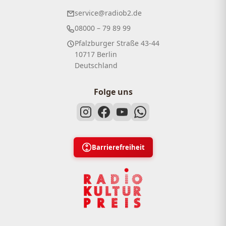
service@radiob2.de
08000 – 79 89 99
Pfalzburger Straße 43-44
10717 Berlin
Deutschland
Folge uns
Barrierefreiheit