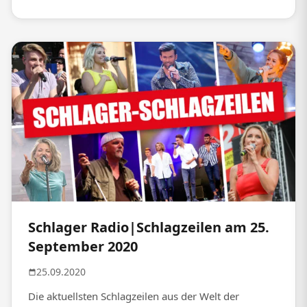
Schlager Radio|Schlagzeilen am 25.
September 2020
25.09.2020
Die aktuellsten Schlagzeilen aus der Welt der