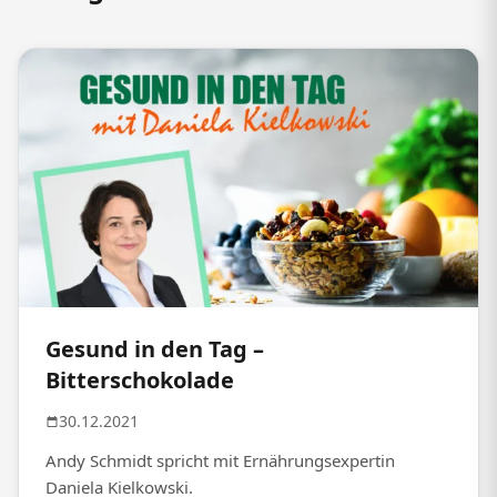
Gesund in den Tag –
Bitterschokolade
30.12.2021
Andy Schmidt spricht mit Ernährungsexpertin
Daniela Kielkowski.