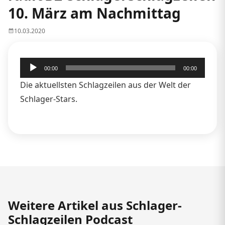
10. März am Nachmittag
10.03.2020
Audio-
00:00
00:00
Player
Die aktuellsten Schlagzeilen aus der Welt der
Schlager-Stars.
Weitere Artikel aus Schlager-
Schlagzeilen Podcast