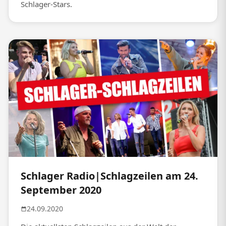
Schlager-Stars.
Schlager Radio|Schlagzeilen am 24.
September 2020
24.09.2020