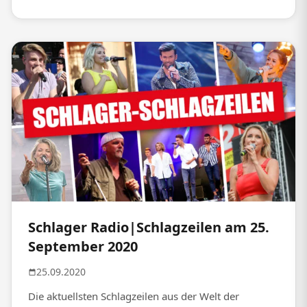
Schlager Radio|Schlagzeilen am 25.
September 2020
25.09.2020
Die aktuellsten Schlagzeilen aus der Welt der