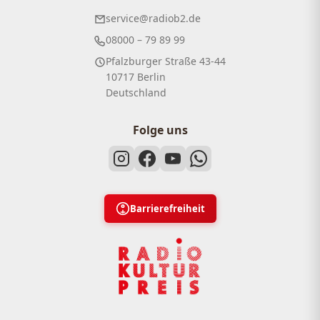
service@radiob2.de
08000 – 79 89 99
Pfalzburger Straße 43-44
10717 Berlin
Deutschland
Folge uns
Barrierefreiheit