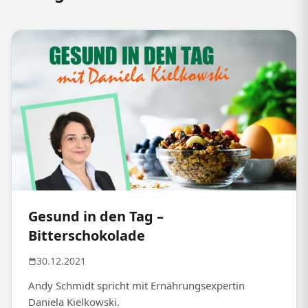
Gesund in den Tag –
Bitterschokolade
30.12.2021
Andy Schmidt spricht mit Ernährungsexpertin
Daniela Kielkowski.