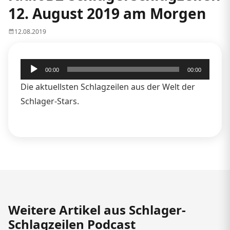
12. August 2019 am Morgen
12.08.2019
Audio-
00:00
00:00
Player
Die aktuellsten Schlagzeilen aus der Welt der
Schlager-Stars.
Weitere Artikel aus Schlager-
Schlagzeilen Podcast