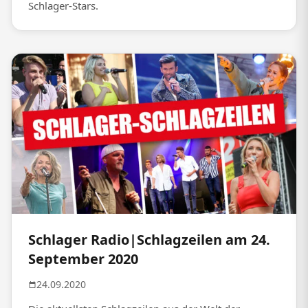
Schlager-Stars.
Schlager Radio|Schlagzeilen am 24.
September 2020
24.09.2020