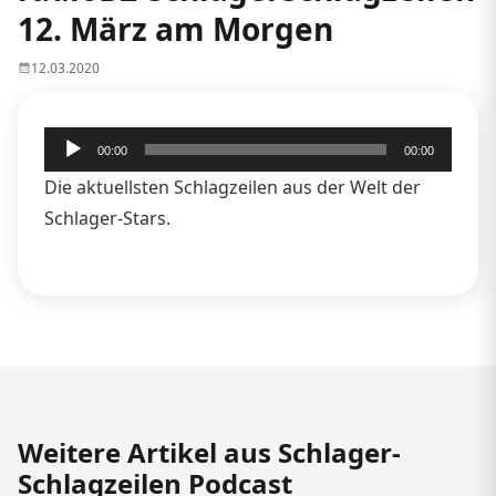
12. März am Morgen
12.03.2020
Audio-
00:00
00:00
Player
Die aktuellsten Schlagzeilen aus der Welt der
Schlager-Stars.
Weitere Artikel aus Schlager-
Schlagzeilen Podcast