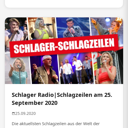
Schlager Radio|Schlagzeilen am 25.
September 2020
25.09.2020
Die aktuellsten Schlagzeilen aus der Welt der