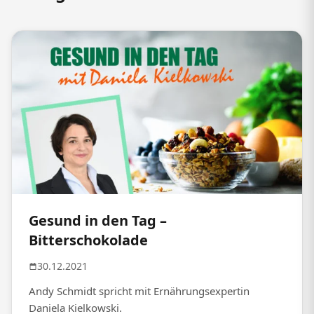
Gesund in den Tag –
Bitterschokolade
30.12.2021
Andy Schmidt spricht mit Ernährungsexpertin
Daniela Kielkowski.