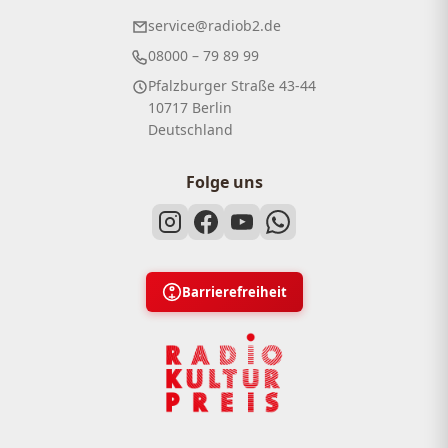
service@radiob2.de
08000 – 79 89 99
Pfalzburger Straße 43-44
10717 Berlin
Deutschland
Folge uns
Barrierefreiheit