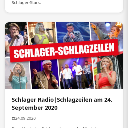
Schlager-Stars.
Schlager Radio|Schlagzeilen am 24.
September 2020
24.09.2020