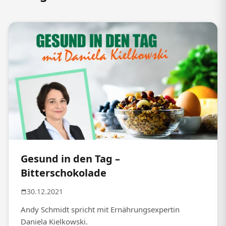
Gesund in den Tag –
Bitterschokolade
30.12.2021
Andy Schmidt spricht mit Ernährungsexpertin
Daniela Kielkowski.