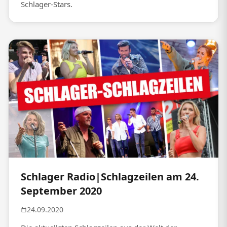
Schlager-Stars.
Schlager Radio|Schlagzeilen am 24.
September 2020
24.09.2020