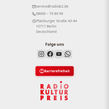
service@radiob2.de
08000 – 79 89 99
Pfalzburger Straße 43-44
10717 Berlin
Deutschland
Folge uns
Barrierefreiheit