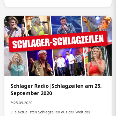
Schlager Radio|Schlagzeilen am 25.
September 2020
25.09.2020
Die aktuellsten Schlagzeilen aus der Welt der