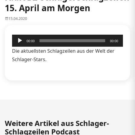
15. April am Morgen
15.04.2020
Audio-
00:00
00:00
Player
Die aktuellsten Schlagzeilen aus der Welt der
Schlager-Stars.
Weitere Artikel aus Schlager-
Schlagzeilen Podcast