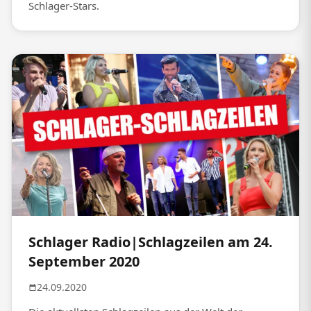
Schlager-Stars.
Schlager Radio|Schlagzeilen am 24.
September 2020
24.09.2020