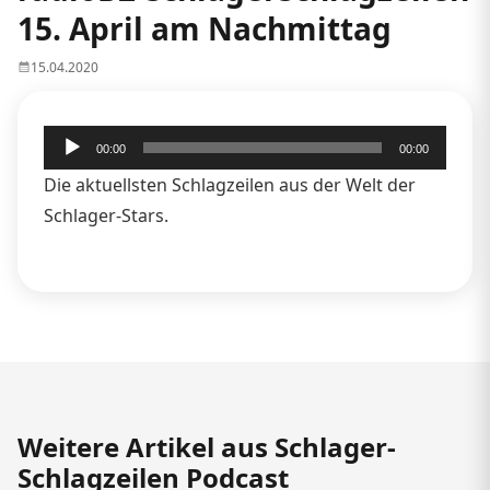
15. April am Nachmittag
15.04.2020
Audio-
00:00
00:00
Player
Die aktuellsten Schlagzeilen aus der Welt der
Schlager-Stars.
Weitere Artikel aus Schlager-
Schlagzeilen Podcast