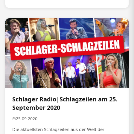
Schlager Radio|Schlagzeilen am 25.
September 2020
25.09.2020
Die aktuellsten Schlagzeilen aus der Welt der