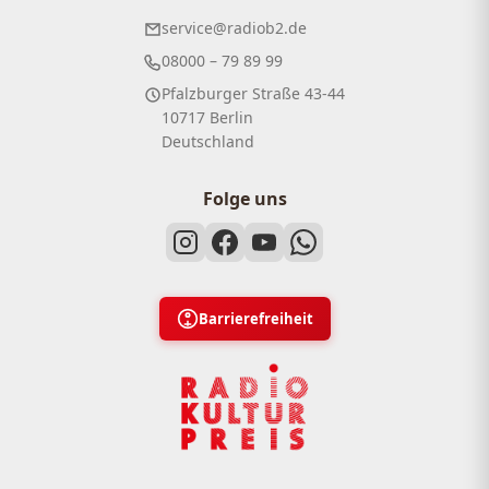
service@radiob2.de
08000 – 79 89 99
Pfalzburger Straße 43-44
10717 Berlin
Deutschland
Folge uns
Barrierefreiheit