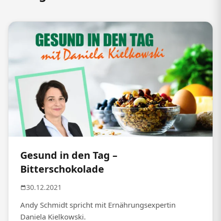
Gesund in den Tag –
Bitterschokolade
30.12.2021
Andy Schmidt spricht mit Ernährungsexpertin
Daniela Kielkowski.