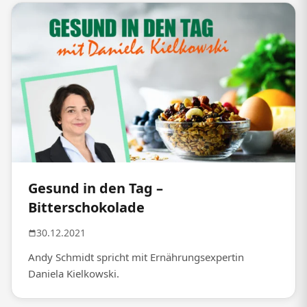
Gesund in den Tag –
Bitterschokolade
30.12.2021
Andy Schmidt spricht mit Ernährungsexpertin
Daniela Kielkowski.