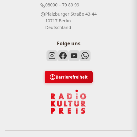
08000 – 79 89 99
Pfalzburger Straße 43-44
10717 Berlin
Deutschland
Folge uns
Barrierefreiheit