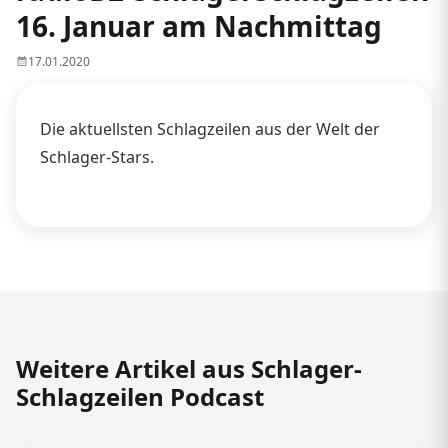
16. Januar am Nachmittag
17.01.2020
Die aktuellsten Schlagzeilen aus der Welt der
Schlager-Stars.
Weitere Artikel aus Schlager-
Schlagzeilen Podcast