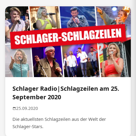
Schlager Radio|Schlagzeilen am 25.
September 2020
25.09.2020
Die aktuellsten Schlagzeilen aus der Welt der
Schlager-Stars.