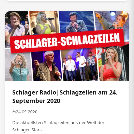
Schlager Radio|Schlagzeilen am 24.
September 2020
24.09.2020
Die aktuellsten Schlagzeilen aus der Welt der
Schlager-Stars.