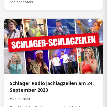
Schlager-Stars.
Schlager Radio|Schlagzeilen am 24.
September 2020
24.09.2020