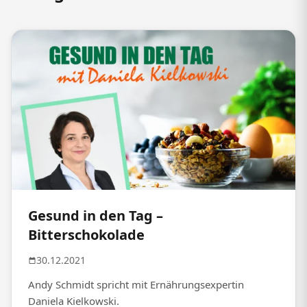
Gesund in den Tag –
Bitterschokolade
30.12.2021
Andy Schmidt spricht mit Ernährungsexpertin
Daniela Kielkowski.