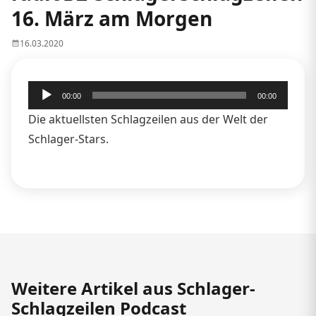
16. März am Morgen
16.03.2020
Audio-
00:00
00:00
Player
Die aktuellsten Schlagzeilen aus der Welt der
Schlager-Stars.
Weitere Artikel aus Schlager-
Schlagzeilen Podcast