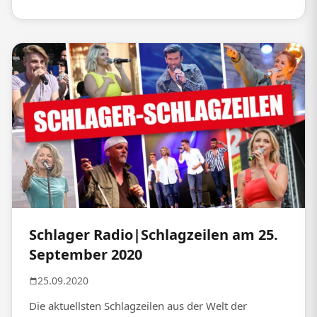
Schlager Radio|Schlagzeilen am 25.
September 2020
25.09.2020
Die aktuellsten Schlagzeilen aus der Welt der