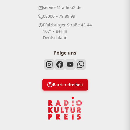
service@radiob2.de
08000 – 79 89 99
Pfalzburger Straße 43-44
10717 Berlin
Deutschland
Folge uns
Barrierefreiheit