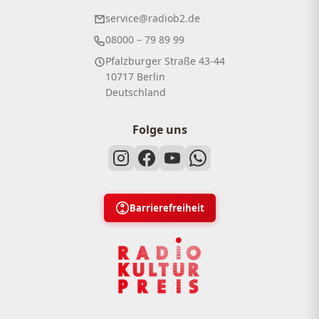
service@radiob2.de
08000 – 79 89 99
Pfalzburger Straße 43-44
10717 Berlin
Deutschland
Folge uns
Barrierefreiheit