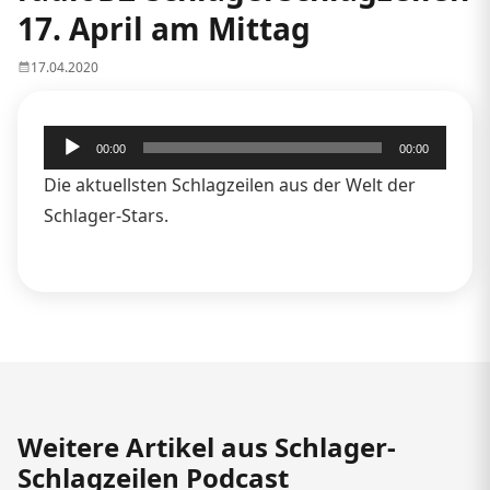
17. April am Mittag
17.04.2020
Audio-
00:00
00:00
Player
Die aktuellsten Schlagzeilen aus der Welt der
Schlager-Stars.
Weitere Artikel aus Schlager-
Schlagzeilen Podcast