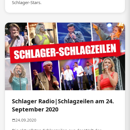
Schlager-Stars.
Schlager Radio|Schlagzeilen am 24.
September 2020
24.09.2020