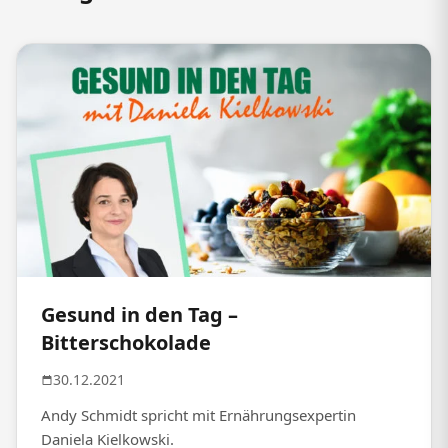
Gesund in den Tag –
Bitterschokolade
30.12.2021
Andy Schmidt spricht mit Ernährungsexpertin
Daniela Kielkowski.