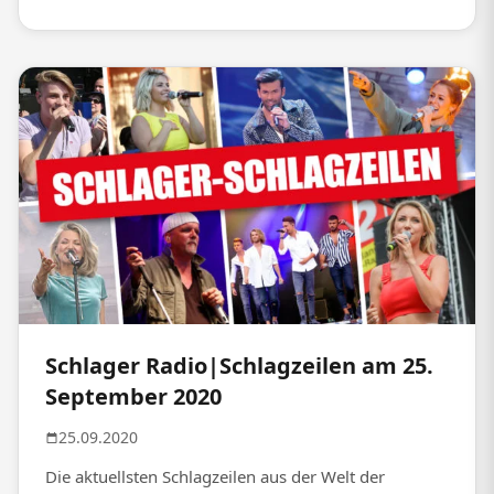
Schlager Radio|Schlagzeilen am 25.
September 2020
25.09.2020
Die aktuellsten Schlagzeilen aus der Welt der