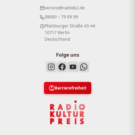
service@radiob2.de
08000 – 79 89 99
Pfalzburger Straße 43-44
10717 Berlin
Deutschland
Folge uns
Barrierefreiheit