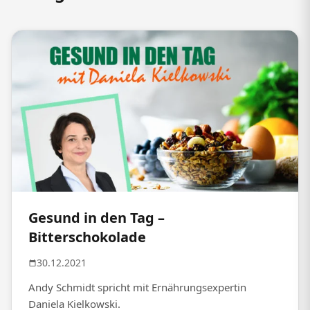
Gesund in den Tag –
Bitterschokolade
30.12.2021
Andy Schmidt spricht mit Ernährungsexpertin
Daniela Kielkowski.