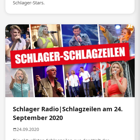
Schlager-Stars.
Schlager Radio|Schlagzeilen am 24.
September 2020
24.09.2020