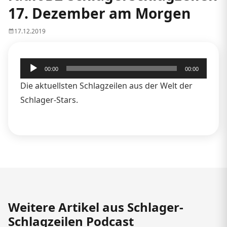
17. Dezember am Morgen
17.12.2019
Audio-
00:00
00:00
Player
Die aktuellsten Schlagzeilen aus der Welt der
Schlager-Stars.
Weitere Artikel aus Schlager-
Schlagzeilen Podcast