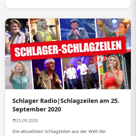
Schlager Radio|Schlagzeilen am 25.
September 2020
25.09.2020
Die aktuellsten Schlagzeilen aus der Welt der