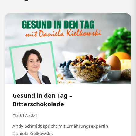
Gesund in den Tag –
Bitterschokolade
30.12.2021
Andy Schmidt spricht mit Ernährungsexpertin
Daniela Kielkowski.