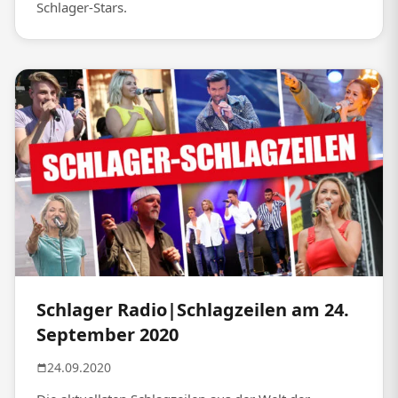
Schlager-Stars.
Schlager Radio|Schlagzeilen am 24.
September 2020
24.09.2020