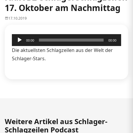
17. Oktober am Nachmittag
17.10.2019
Audio-
00:00
00:00
Player
Die aktuellsten Schlagzeilen aus der Welt der
Schlager-Stars.
Weitere Artikel aus Schlager-
Schlagzeilen Podcast