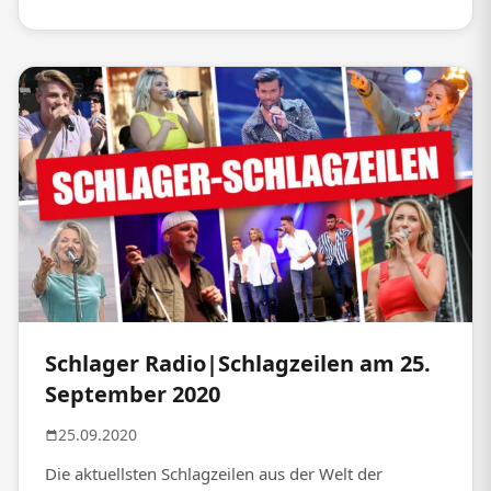
Schlager Radio|Schlagzeilen am 25.
September 2020
25.09.2020
Die aktuellsten Schlagzeilen aus der Welt der