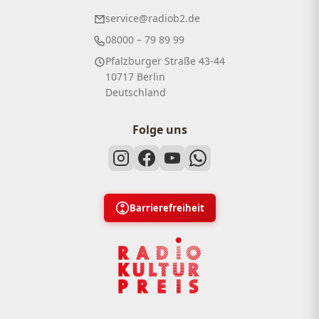
service@radiob2.de
08000 – 79 89 99
Pfalzburger Straße 43-44
10717 Berlin
Deutschland
Folge uns
Barrierefreiheit