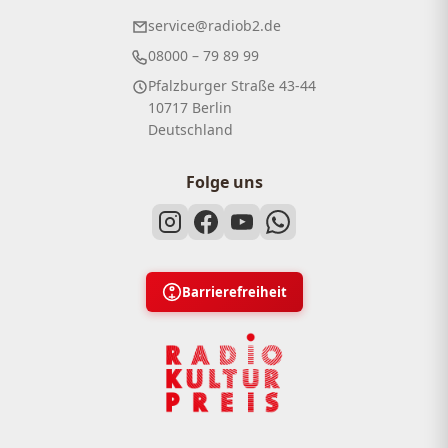
service@radiob2.de
08000 – 79 89 99
Pfalzburger Straße 43-44
10717 Berlin
Deutschland
Folge uns
Barrierefreiheit