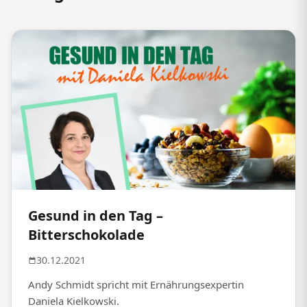
Gesund in den Tag –
Bitterschokolade
30.12.2021
Andy Schmidt spricht mit Ernährungsexpertin
Daniela Kielkowski.