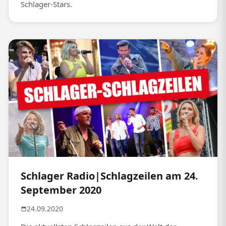
Schlager-Stars.
Schlager Radio|Schlagzeilen am 24.
September 2020
24.09.2020