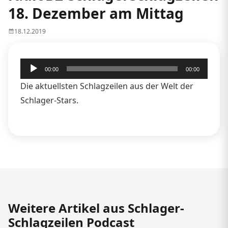
18. Dezember am Mittag
18.12.2019
Audio-
00:00
00:00
Player
Die aktuellsten Schlagzeilen aus der Welt der
Schlager-Stars.
Weitere Artikel aus Schlager-
Schlagzeilen Podcast