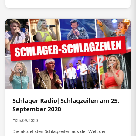
Schlager Radio|Schlagzeilen am 25.
September 2020
25.09.2020
Die aktuellsten Schlagzeilen aus der Welt der