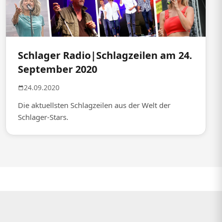
Schlager Radio|Schlagzeilen am 24.
September 2020
24.09.2020
Die aktuellsten Schlagzeilen aus der Welt der
Schlager-Stars.