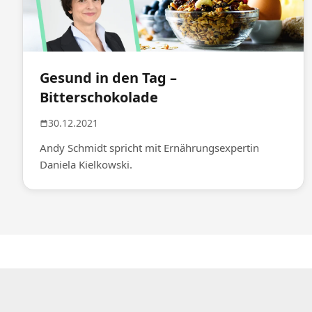
Gesund in den Tag –
Bitterschokolade
30.12.2021
Andy Schmidt spricht mit Ernährungsexpertin
Daniela Kielkowski.