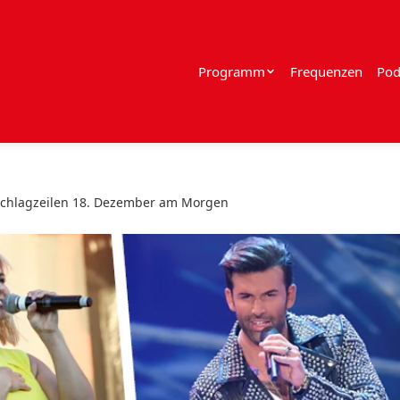
Programm
Frequenzen
Pod
Schlagzeilen 18. Dezember am Morgen