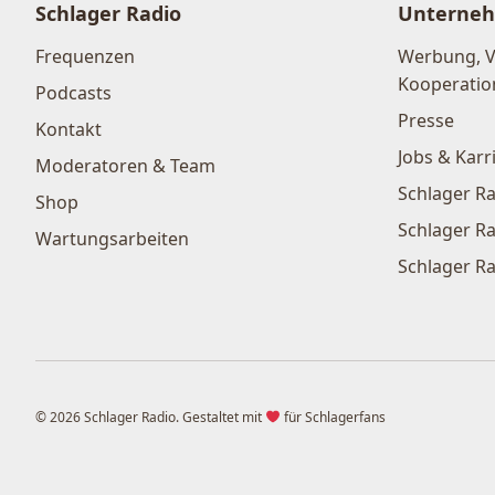
Schlager Radio
Unterne
Frequenzen
Werbung, 
Kooperatio
Podcasts
Presse
Kontakt
Jobs & Karr
Moderatoren & Team
Schlager Ra
Shop
Schlager Ra
Wartungsarbeiten
Schlager Ra
© 2026 Schlager Radio. Gestaltet mit
für Schlagerfans