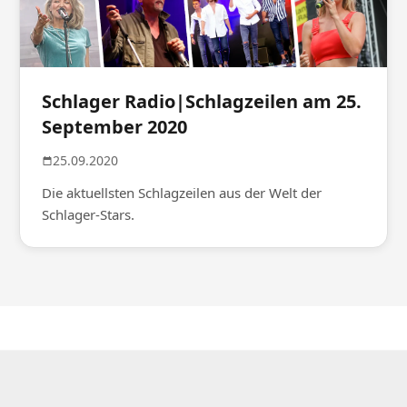
Schlager Radio|Schlagzeilen am 25.
September 2020
25.09.2020
Die aktuellsten Schlagzeilen aus der Welt der
Schlager-Stars.