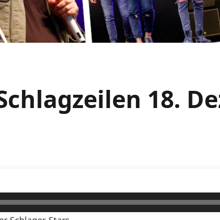
Schlagzeilen 18. 