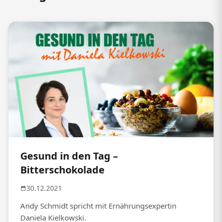
Gesund in den Tag –
Bitterschokolade
30.12.2021
Andy Schmidt spricht mit Ernährungsexpertin
Daniela Kielkowski.