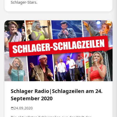
Schlager-Stars.
Schlager Radio|Schlagzeilen am 24.
September 2020
24.09.2020