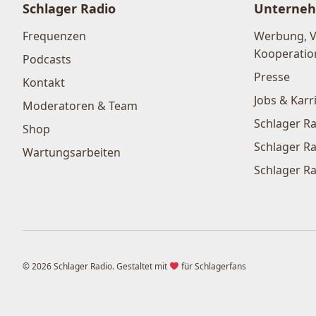
Schlager Radio
Unterne
Frequenzen
Werbung, 
Kooperatio
Podcasts
Presse
Kontakt
Jobs & Karr
Moderatoren & Team
Schlager Ra
Shop
Schlager Ra
Wartungsarbeiten
Schlager Ra
© 2026 Schlager Radio. Gestaltet mit
für Schlagerfans