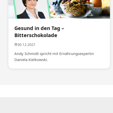
Gesund in den Tag –
Bitterschokolade
30.12.2021
Andy Schmidt spricht mit Ernährungsexpertin
Daniela Kielkowski.