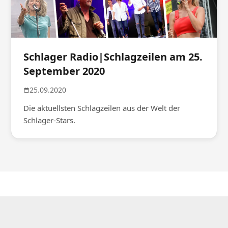
Schlager Radio|Schlagzeilen am 25.
September 2020
25.09.2020
Die aktuellsten Schlagzeilen aus der Welt der
Schlager-Stars.