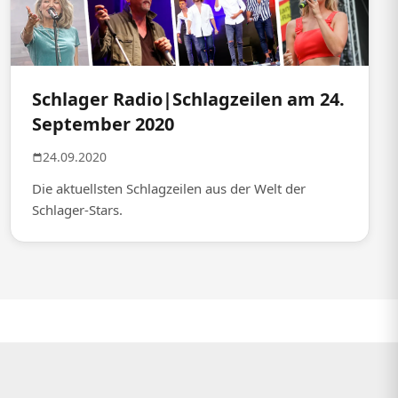
Schlager Radio|Schlagzeilen am 24.
September 2020
24.09.2020
Die aktuellsten Schlagzeilen aus der Welt der
Schlager-Stars.