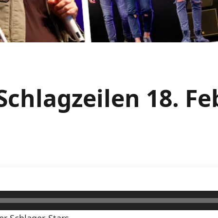
Schlagzeilen 18. F