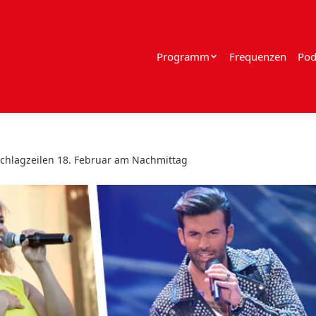
Programm
Frequenzen
Pod
chlagzeilen 18. Februar am Nachmittag