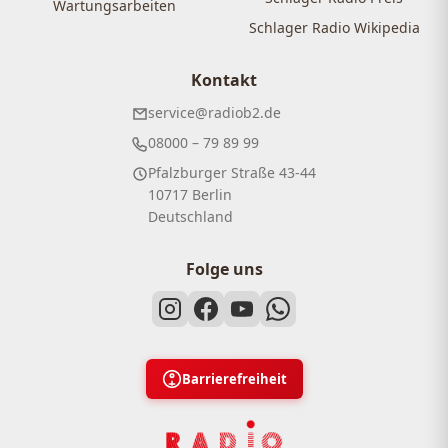
Wartungsarbeiten
Schlager Radio Wikipedia
Kontakt
service@radiob2.de
08000 – 79 89 99
Pfalzburger Straße 43-44
10717 Berlin
Deutschland
Folge uns
Barrierefreiheit