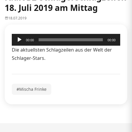
18. Juli 2019 am Mittag
18.07.2019
Audio-
00:00
00:00
Player
Die aktuellsten Schlagzeilen aus der Welt der
Schlager-Stars.
#Mischa Frinke