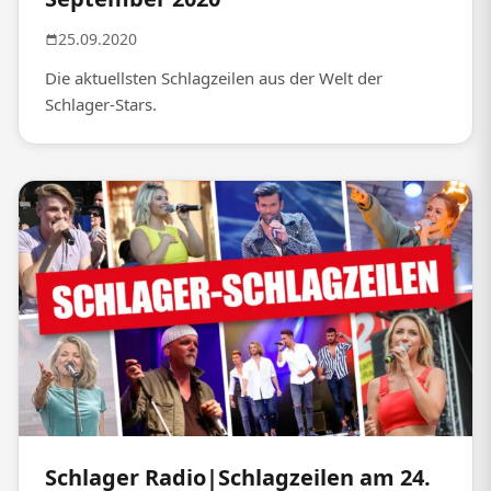
25.09.2020
Die aktuellsten Schlagzeilen aus der Welt der
Schlager-Stars.
Schlager Radio|Schlagzeilen am 24.