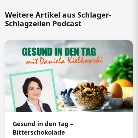
Weitere Artikel aus Schlager-
Schlagzeilen Podcast
Gesund in den Tag –
Bitterschokolade