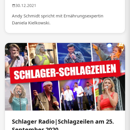
30.12.2021
Andy Schmidt spricht mit Ernährungsexpertin
Daniela Kielkowski.
Schlager Radio|Schlagzeilen am 25.
September 2020