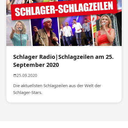
Schlager Radio|Schlagzeilen am 25.
September 2020
25.09.2020
Die aktuellsten Schlagzeilen aus der Welt der
Schlager-Stars.