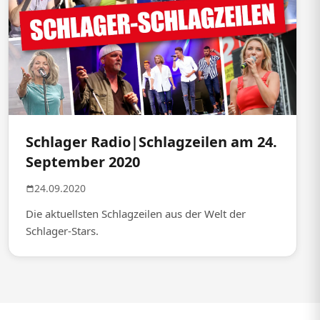
Schlager Radio|Schlagzeilen am 24.
September 2020
24.09.2020
Die aktuellsten Schlagzeilen aus der Welt der
Schlager-Stars.