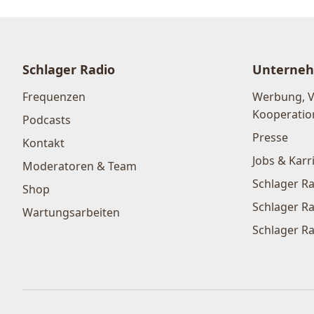
Schlager Radio
Unterne
Frequenzen
Werbung, 
Kooperatio
Podcasts
Presse
Kontakt
Jobs & Karr
Moderatoren & Team
Schlager Ra
Shop
Schlager Ra
Wartungsarbeiten
Schlager Ra