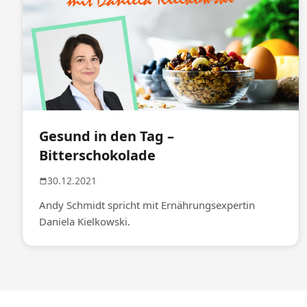
Gesund in den Tag –
Bitterschokolade
30.12.2021
Andy Schmidt spricht mit Ernährungsexpertin
Daniela Kielkowski.