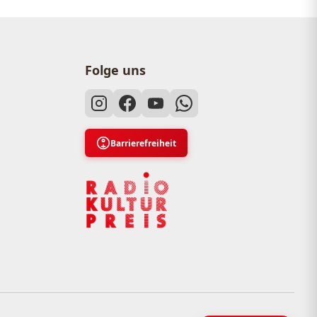
Folge uns
Barrierefreiheit