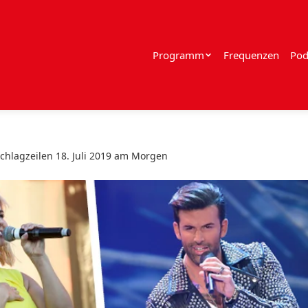
Programm
Frequenzen
Pod
chlagzeilen 18. Juli 2019 am Morgen