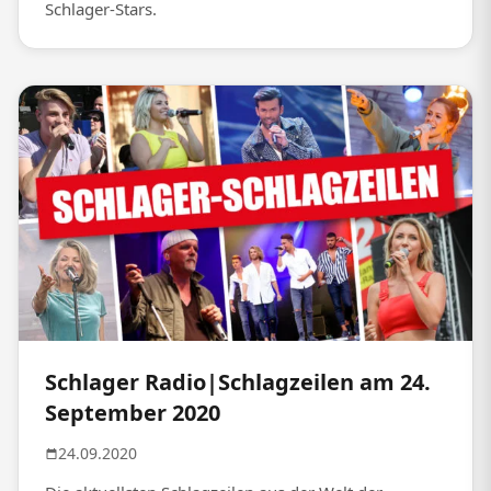
Schlager-Stars.
Schlager Radio|Schlagzeilen am 24.
September 2020
24.09.2020