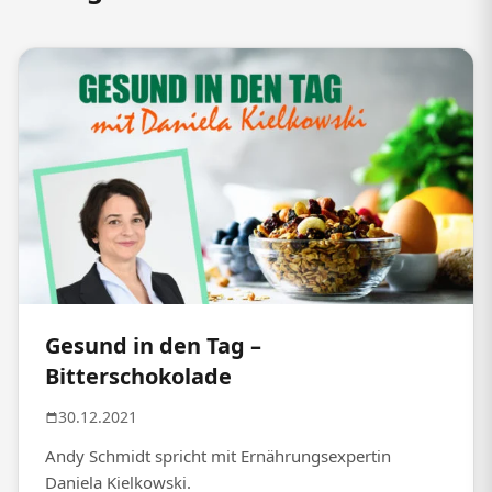
Gesund in den Tag –
Bitterschokolade
30.12.2021
Andy Schmidt spricht mit Ernährungsexpertin
Daniela Kielkowski.