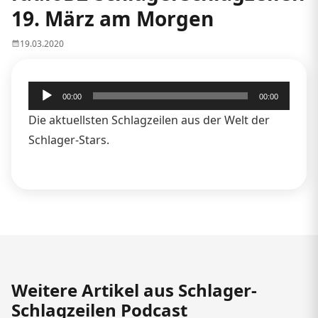
19. März am Morgen
19.03.2020
Audio-
00:00
00:00
Player
Die aktuellsten Schlagzeilen aus der Welt der
Schlager-Stars.
Weitere Artikel aus Schlager-
Schlagzeilen Podcast