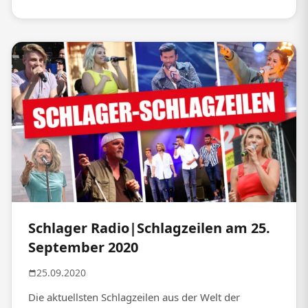
Schlager Radio|Schlagzeilen am 25.
September 2020
25.09.2020
Die aktuellsten Schlagzeilen aus der Welt der