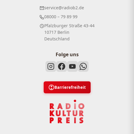
service@radiob2.de
08000 – 79 89 99
Pfalzburger Straße 43-44
10717 Berlin
Deutschland
Folge uns
Barrierefreiheit