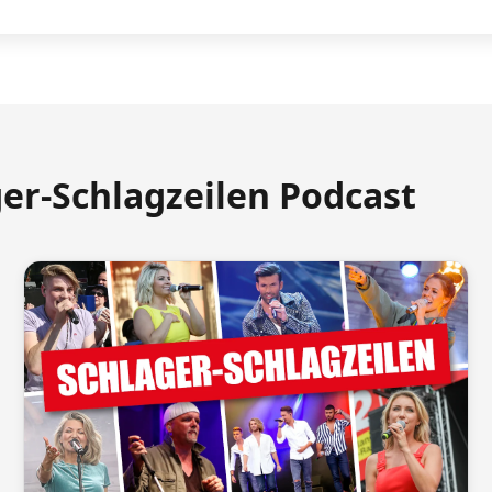
ger-Schlagzeilen Podcast