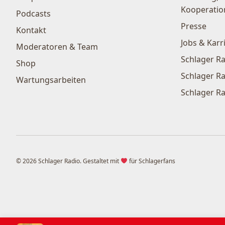
Kooperatio
Podcasts
Presse
Kontakt
Jobs & Karr
Moderatoren & Team
Schlager Ra
Shop
Schlager Ra
Wartungsarbeiten
Schlager Ra
© 2026 Schlager Radio. Gestaltet mit
für Schlagerfans