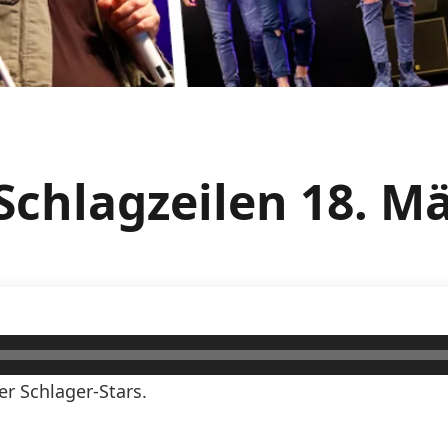
Schlagzeilen 18. 
er Schlager-Stars.