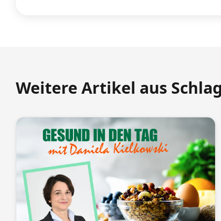
Weitere Artikel aus Schla