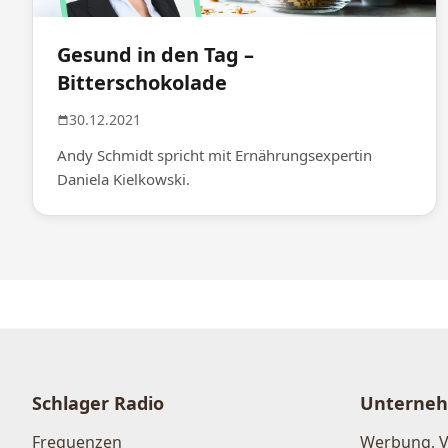
Gesund in den Tag –
Bitterschokolade
30.12.2021
Andy Schmidt spricht mit Ernährungsexpertin
Daniela Kielkowski.
Schlager Radio
Unterne
Frequenzen
Werbung, 