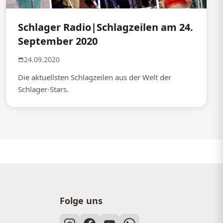
Schlager Radio|Schlagzeilen am 24.
September 2020
24.09.2020
Die aktuellsten Schlagzeilen aus der Welt der
Schlager-Stars.
Folge uns