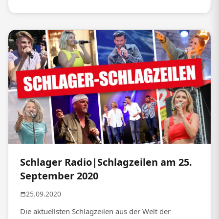
Schlager Radio|Schlagzeilen am 25.
September 2020
25.09.2020
Die aktuellsten Schlagzeilen aus der Welt der