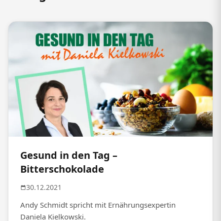
Gesund in den Tag –
Bitterschokolade
30.12.2021
Andy Schmidt spricht mit Ernährungsexpertin
Daniela Kielkowski.