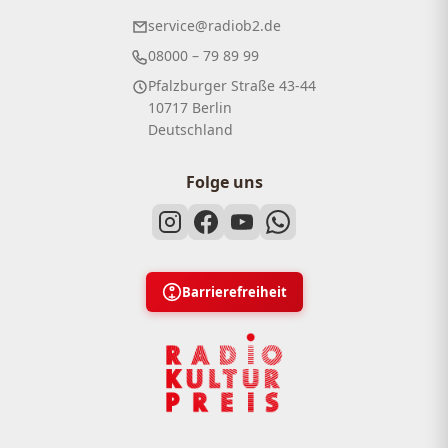
service@radiob2.de
08000 – 79 89 99
Pfalzburger Straße 43-44
10717 Berlin
Deutschland
Folge uns
Barrierefreiheit