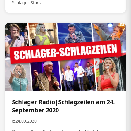
Schlager-Stars.
Schlager Radio|Schlagzeilen am 24.
September 2020
24.09.2020