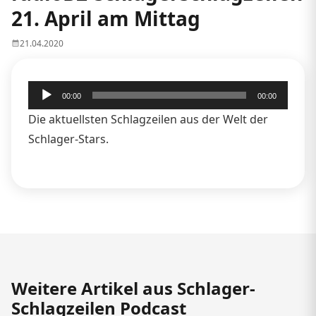
21. April am Mittag
21.04.2020
Audio-
00:00
00:00
Player
Die aktuellsten Schlagzeilen aus der Welt der
Schlager-Stars.
Weitere Artikel aus Schlager-
Schlagzeilen Podcast