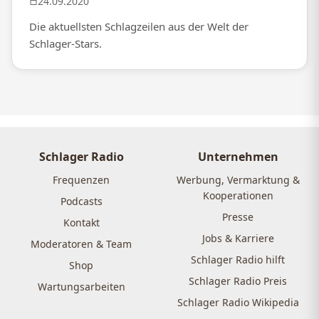
24.09.2020
Die aktuellsten Schlagzeilen aus der Welt der
Schlager-Stars.
Schlager Radio
Unternehmen
Frequenzen
Werbung, Vermarktung &
Kooperationen
Podcasts
Presse
Kontakt
Jobs & Karriere
Moderatoren & Team
Schlager Radio hilft
Shop
Schlager Radio Preis
Wartungsarbeiten
Schlager Radio Wikipedia