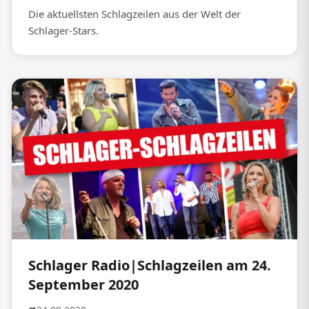
Die aktuellsten Schlagzeilen aus der Welt der
Schlager-Stars.
Schlager Radio|Schlagzeilen am 24.
September 2020