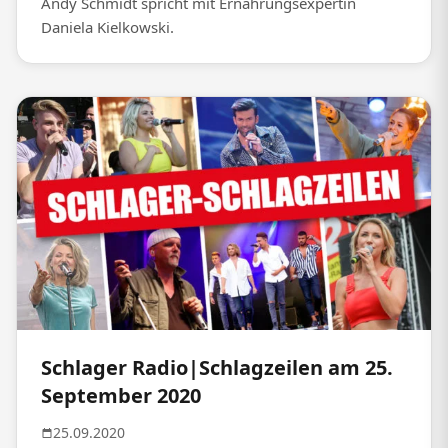
Andy Schmidt spricht mit Ernährungsexpertin
Daniela Kielkowski.
Schlager Radio|Schlagzeilen am 25.
September 2020
25.09.2020