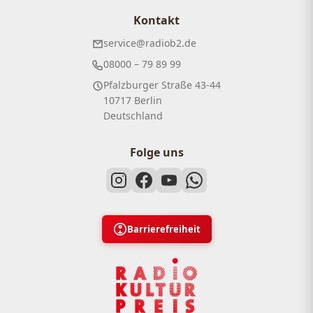
Kontakt
service@radiob2.de
08000 – 79 89 99
Pfalzburger Straße 43-44
10717 Berlin
Deutschland
Folge uns
Barrierefreiheit