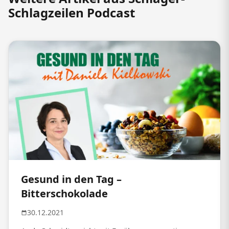
Schlagzeilen Podcast
Gesund in den Tag –
Bitterschokolade
30.12.2021