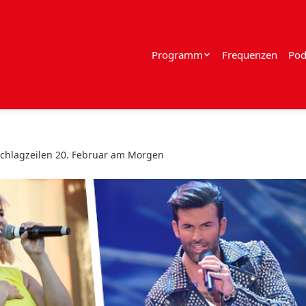
Programm
Frequenzen
Pod
chlagzeilen 20. Februar am Morgen