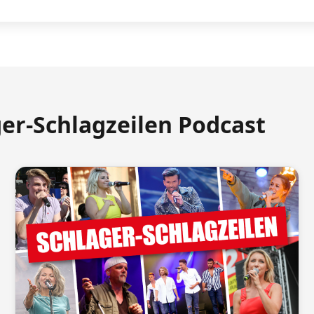
ger-Schlagzeilen Podcast