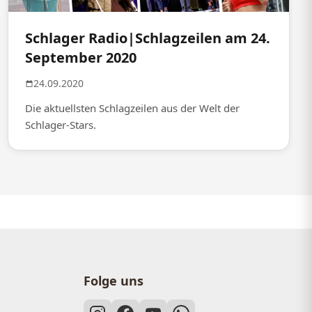
Schlager Radio|Schlagzeilen am 24.
September 2020
24.09.2020
Die aktuellsten Schlagzeilen aus der Welt der
Schlager-Stars.
Folge uns