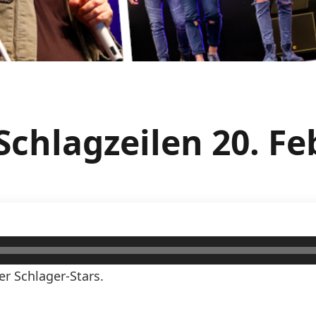
Schlagzeilen 20. 
er Schlager-Stars.