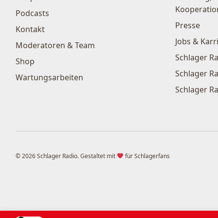
Kooperatio
Podcasts
Presse
Kontakt
Jobs & Karr
Moderatoren & Team
Schlager Ra
Shop
Schlager Ra
Wartungsarbeiten
Schlager Ra
© 2026 Schlager Radio. Gestaltet mit
für Schlagerfans