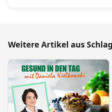
Weitere Artikel aus Schla