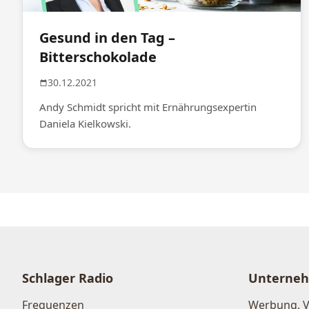
Gesund in den Tag –
Bitterschokolade
30.12.2021
Andy Schmidt spricht mit Ernährungsexpertin
Daniela Kielkowski.
Schlager Radio
Unterne
Frequenzen
Werbung, 