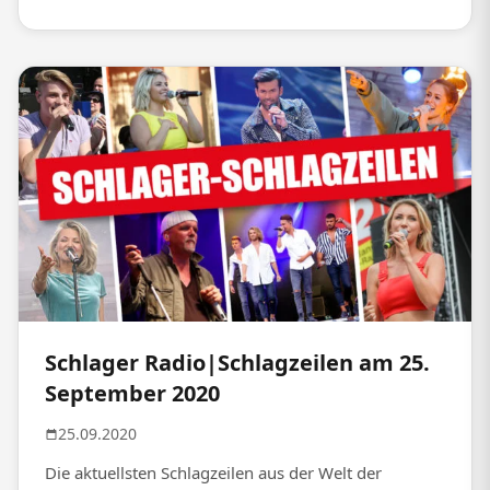
Schlager Radio|Schlagzeilen am 25.
September 2020
25.09.2020
Die aktuellsten Schlagzeilen aus der Welt der