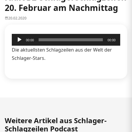
20. Februar am Nachmittag
20.02.2020
Audio-
00:00
00:00
Player
Die aktuellsten Schlagzeilen aus der Welt der
Schlager-Stars.
Weitere Artikel aus Schlager-
Schlagzeilen Podcast