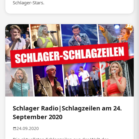
Schlager-Stars.
Schlager Radio|Schlagzeilen am 24.
September 2020
24.09.2020