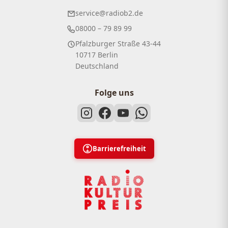
service@radiob2.de
08000 – 79 89 99
Pfalzburger Straße 43-44
10717 Berlin
Deutschland
Folge uns
Barrierefreiheit