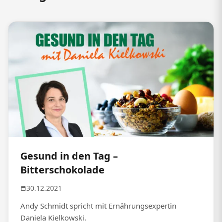
Gesund in den Tag –
Bitterschokolade
30.12.2021
Andy Schmidt spricht mit Ernährungsexpertin
Daniela Kielkowski.