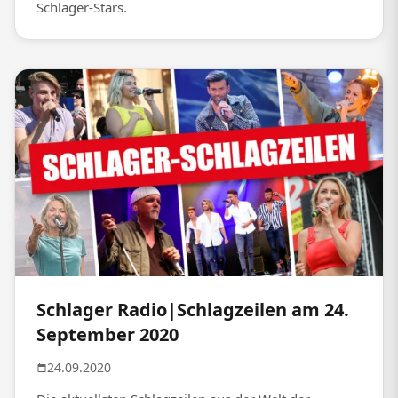
Schlager-Stars.
Schlager Radio|Schlagzeilen am 24.
September 2020
24.09.2020