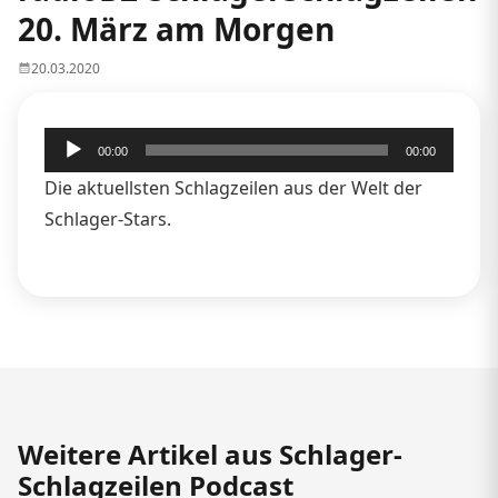
20. März am Morgen
20.03.2020
Audio-
00:00
00:00
Player
Die aktuellsten Schlagzeilen aus der Welt der
Schlager-Stars.
Weitere Artikel aus Schlager-
Schlagzeilen Podcast