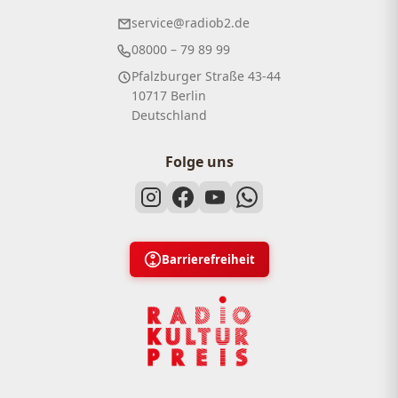
service@radiob2.de
08000 – 79 89 99
Pfalzburger Straße 43-44
10717 Berlin
Deutschland
Folge uns
Barrierefreiheit