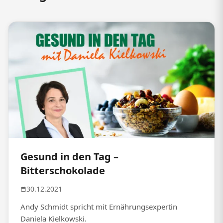
Gesund in den Tag –
Bitterschokolade
30.12.2021
Andy Schmidt spricht mit Ernährungsexpertin
Daniela Kielkowski.