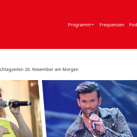
Programm
Frequenzen
Pod
Schlagzeilen 20. November am Morgen