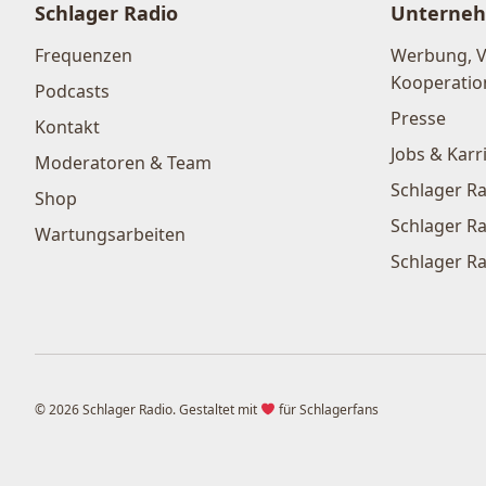
Schlager Radio
Unterne
Frequenzen
Werbung, 
Kooperatio
Podcasts
Presse
Kontakt
Jobs & Karr
Moderatoren & Team
Schlager Ra
Shop
Schlager Ra
Wartungsarbeiten
Schlager Ra
© 2026 Schlager Radio. Gestaltet mit
für Schlagerfans