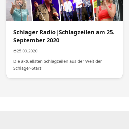
Schlager Radio|Schlagzeilen am 25.
September 2020
25.09.2020
Die aktuellsten Schlagzeilen aus der Welt der
Schlager-Stars.