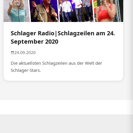
Schlager Radio|Schlagzeilen am 24.
September 2020
24.09.2020
Die aktuellsten Schlagzeilen aus der Welt der
Schlager-Stars.