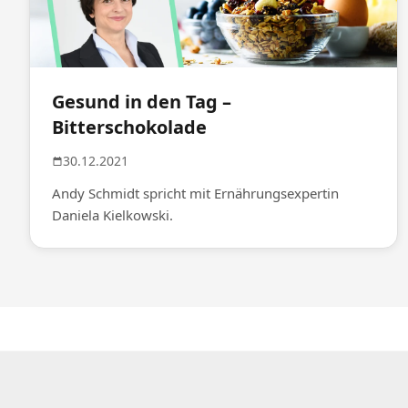
Gesund in den Tag –
Bitterschokolade
30.12.2021
Andy Schmidt spricht mit Ernährungsexpertin
Daniela Kielkowski.