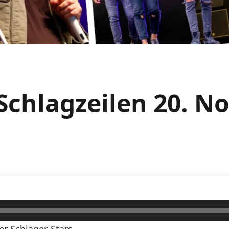
Schlagzeilen 20. 