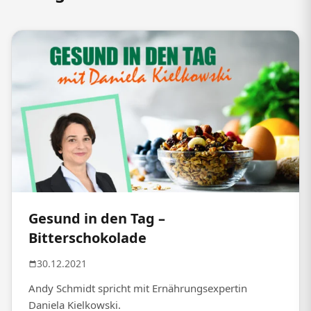
Gesund in den Tag –
Bitterschokolade
30.12.2021
Andy Schmidt spricht mit Ernährungsexpertin
Daniela Kielkowski.