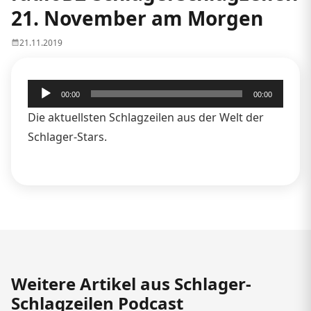
21. November am Morgen
21.11.2019
Audio-
00:00
00:00
Player
Die aktuellsten Schlagzeilen aus der Welt der
Schlager-Stars.
Weitere Artikel aus Schlager-
Schlagzeilen Podcast