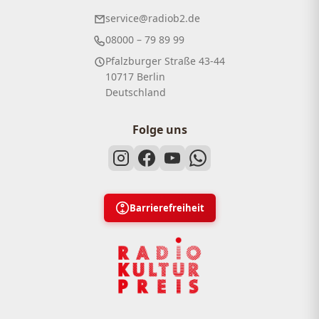
service@radiob2.de
08000 – 79 89 99
Pfalzburger Straße 43-44
10717 Berlin
Deutschland
Folge uns
Barrierefreiheit