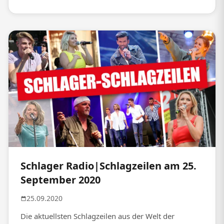
Schlager Radio|Schlagzeilen am 25.
September 2020
25.09.2020
Die aktuellsten Schlagzeilen aus der Welt der