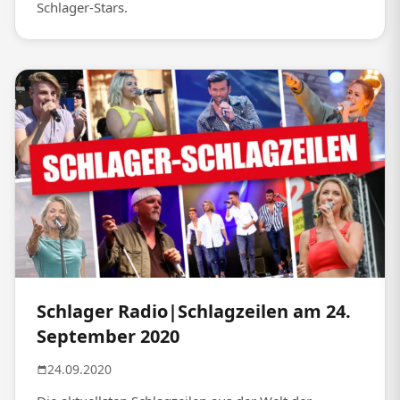
Schlager-Stars.
Schlager Radio|Schlagzeilen am 24.
September 2020
24.09.2020