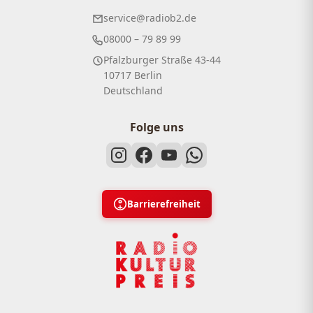
service@radiob2.de
08000 – 79 89 99
Pfalzburger Straße 43-44
10717 Berlin
Deutschland
Folge uns
Barrierefreiheit