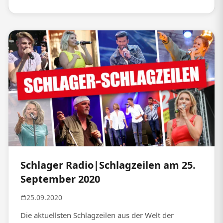
Schlager Radio|Schlagzeilen am 25.
September 2020
25.09.2020
Die aktuellsten Schlagzeilen aus der Welt der