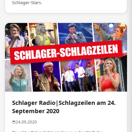
Schlager-Stars.
Schlager Radio|Schlagzeilen am 24.
September 2020
24.09.2020