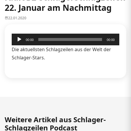
22. Januar am Nachmittag
22.01.2020
Audio-
00:00
00:00
Player
Die aktuellsten Schlagzeilen aus der Welt der
Schlager-Stars.
Weitere Artikel aus Schlager-
Schlagzeilen Podcast