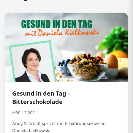
Gesund in den Tag –
Bitterschokolade
30.12.2021
Andy Schmidt spricht mit Ernährungsexpertin
Daniela Kielkowski.