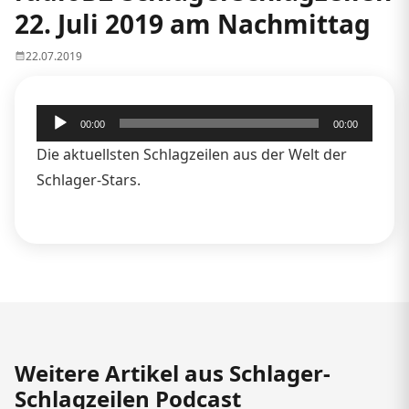
22. Juli 2019 am Nachmittag
22.07.2019
Audio-
00:00
00:00
Player
Die aktuellsten Schlagzeilen aus der Welt der
Schlager-Stars.
Weitere Artikel aus Schlager-
Schlagzeilen Podcast