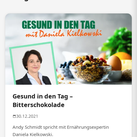
Gesund in den Tag –
Bitterschokolade
30.12.2021
Andy Schmidt spricht mit Ernährungsexpertin
Daniela Kielkowski.