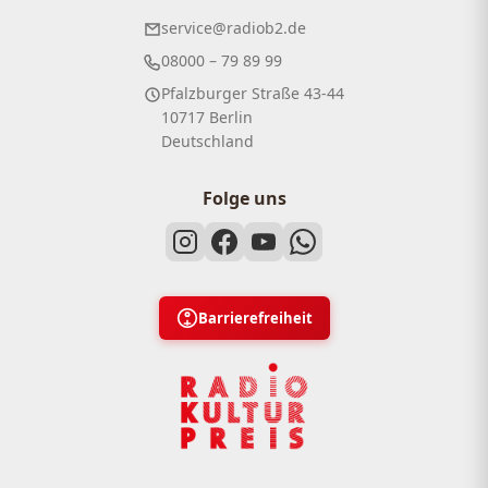
service@radiob2.de
08000 – 79 89 99
Pfalzburger Straße 43-44
10717 Berlin
Deutschland
Folge uns
Barrierefreiheit