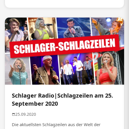
Schlager Radio|Schlagzeilen am 25.
September 2020
25.09.2020
Die aktuellsten Schlagzeilen aus der Welt der