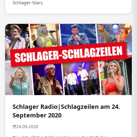
Schlager-Stars.
Schlager Radio|Schlagzeilen am 24.
September 2020
24.09.2020