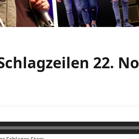
Schlagzeilen 22. 