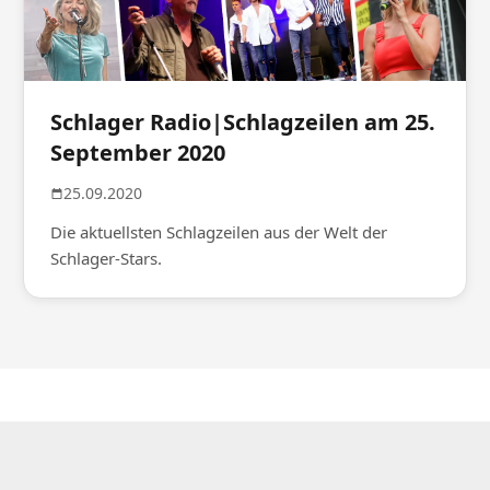
Schlager Radio|Schlagzeilen am 25.
September 2020
25.09.2020
Die aktuellsten Schlagzeilen aus der Welt der
Schlager-Stars.