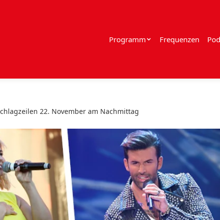
Programm
Frequenzen
Pod
Schlagzeilen 22. November am Nachmittag