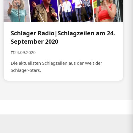
Schlager Radio|Schlagzeilen am 24.
September 2020
24.09.2020
Die aktuellsten Schlagzeilen aus der Welt der
Schlager-Stars.