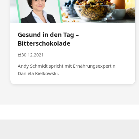
Gesund in den Tag –
Bitterschokolade
30.12.2021
Andy Schmidt spricht mit Ernährungsexpertin
Daniela Kielkowski.