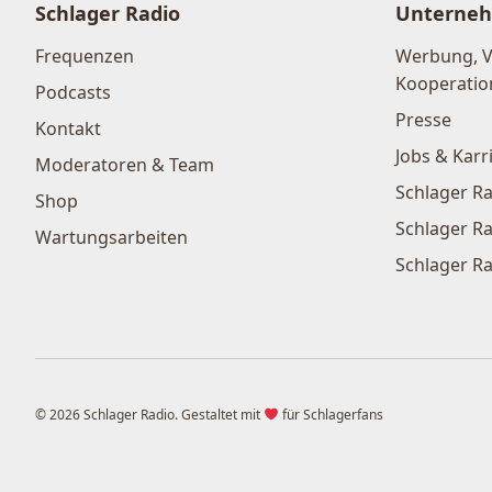
Schlager Radio
Unterne
Frequenzen
Werbung, 
Kooperatio
Podcasts
Presse
Kontakt
Jobs & Karr
Moderatoren & Team
Schlager Ra
Shop
Schlager Ra
Wartungsarbeiten
Schlager Ra
© 2026 Schlager Radio. Gestaltet mit
für Schlagerfans