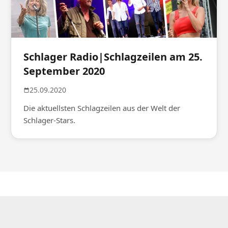
Schlager Radio|Schlagzeilen am 25.
September 2020
25.09.2020
Die aktuellsten Schlagzeilen aus der Welt der
Schlager-Stars.