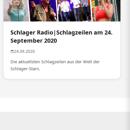
Schlager Radio|Schlagzeilen am 24.
September 2020
24.09.2020
Die aktuellsten Schlagzeilen aus der Welt der
Schlager-Stars.