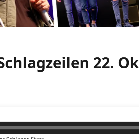
Schlagzeilen 22. O