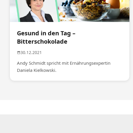
Gesund in den Tag –
Bitterschokolade
30.12.2021
Andy Schmidt spricht mit Ernährungsexpertin
Daniela Kielkowski.