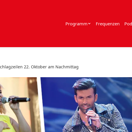
Programm
Frequenzen
Pod
chlagzeilen 22. Oktober am Nachmittag