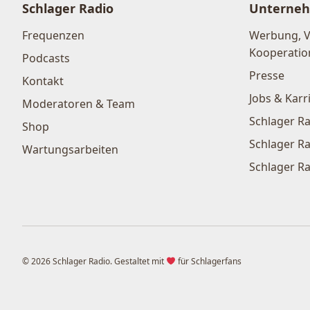
Schlager Radio
Unterne
Frequenzen
Werbung, 
Kooperatio
Podcasts
Presse
Kontakt
Jobs & Karr
Moderatoren & Team
Schlager Ra
Shop
Schlager Ra
Wartungsarbeiten
Schlager Ra
© 2026 Schlager Radio. Gestaltet mit
für Schlagerfans