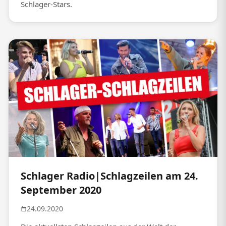
Schlager-Stars.
Schlager Radio|Schlagzeilen am 24.
September 2020
24.09.2020