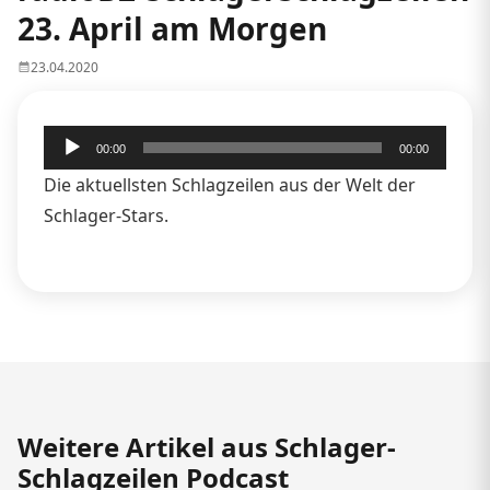
23. April am Morgen
23.04.2020
Audio-
00:00
00:00
Player
Die aktuellsten Schlagzeilen aus der Welt der
Schlager-Stars.
Weitere Artikel aus Schlager-
Schlagzeilen Podcast