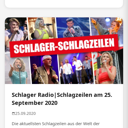
Schlager Radio|Schlagzeilen am 25.
September 2020
25.09.2020
Die aktuellsten Schlagzeilen aus der Welt der