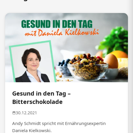
Gesund in den Tag –
Bitterschokolade
30.12.2021
Andy Schmidt spricht mit Ernährungsexpertin
Daniela Kielkowski.