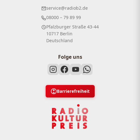
service@radiob2.de
08000 – 79 89 99
Pfalzburger Straße 43-44
10717 Berlin
Deutschland
Folge uns
Barrierefreiheit