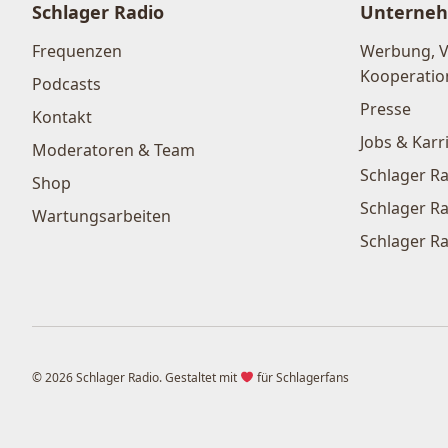
Schlager Radio
Unterne
Frequenzen
Werbung, 
Kooperatio
Podcasts
Presse
Kontakt
Jobs & Karr
Moderatoren & Team
Schlager Ra
Shop
Schlager Ra
Wartungsarbeiten
Schlager Ra
© 2026 Schlager Radio. Gestaltet mit
für Schlagerfans