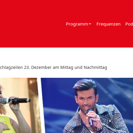
Programm
Frequenzen
Pod
Schlagzeilen 23. Dezember am Mittag und Nachmittag