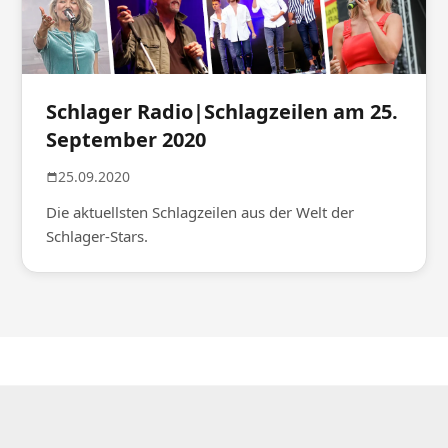
Schlager Radio|Schlagzeilen am 25.
September 2020
25.09.2020
Die aktuellsten Schlagzeilen aus der Welt der
Schlager-Stars.