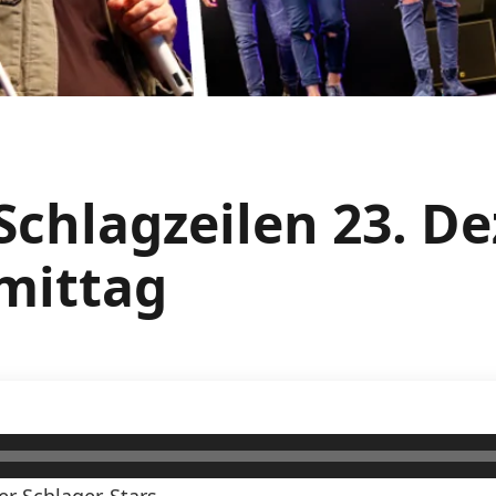
Schlagzeilen 23. 
mittag