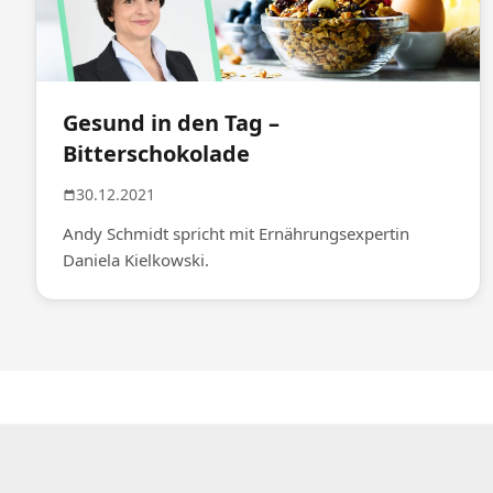
Gesund in den Tag –
Bitterschokolade
30.12.2021
Andy Schmidt spricht mit Ernährungsexpertin
Daniela Kielkowski.