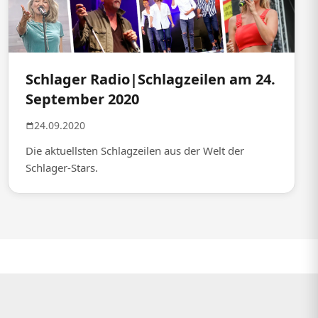
Schlager Radio|Schlagzeilen am 24.
September 2020
24.09.2020
Die aktuellsten Schlagzeilen aus der Welt der
Schlager-Stars.