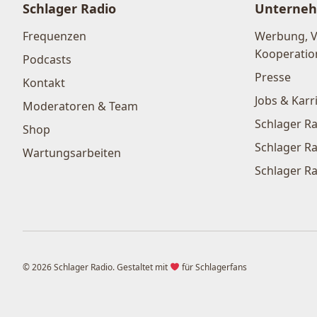
Schlager Radio
Unterne
Frequenzen
Werbung, 
Kooperatio
Podcasts
Presse
Kontakt
Jobs & Karr
Moderatoren & Team
Schlager Ra
Shop
Schlager Ra
Wartungsarbeiten
Schlager Ra
© 2026 Schlager Radio. Gestaltet mit
für Schlagerfans