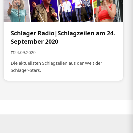
Schlager Radio|Schlagzeilen am 24.
September 2020
24.09.2020
Die aktuellsten Schlagzeilen aus der Welt der
Schlager-Stars.