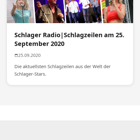
Schlager Radio|Schlagzeilen am 25.
September 2020
25.09.2020
Die aktuellsten Schlagzeilen aus der Welt der
Schlager-Stars.