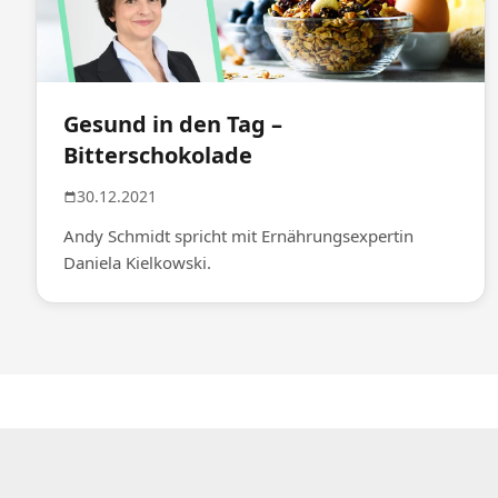
Gesund in den Tag –
Bitterschokolade
30.12.2021
Andy Schmidt spricht mit Ernährungsexpertin
Daniela Kielkowski.