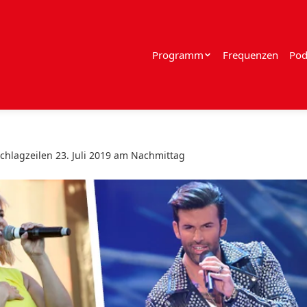
Programm
Frequenzen
Pod
chlagzeilen 23. Juli 2019 am Nachmittag