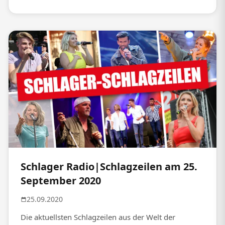
Schlager Radio|Schlagzeilen am 25.
September 2020
25.09.2020
Die aktuellsten Schlagzeilen aus der Welt der