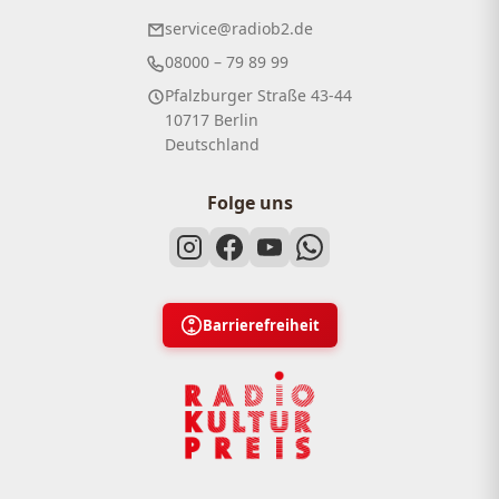
service@radiob2.de
08000 – 79 89 99
Pfalzburger Straße 43-44
10717 Berlin
Deutschland
Folge uns
Barrierefreiheit