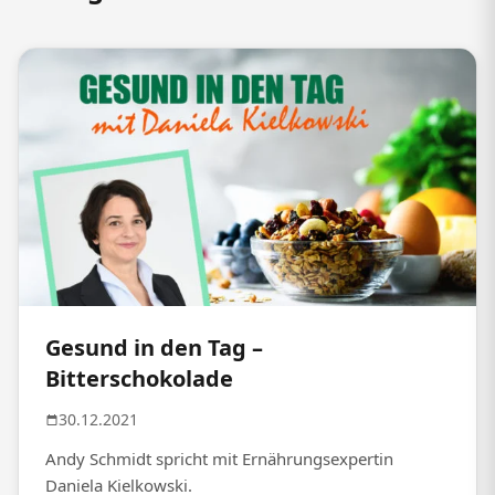
Gesund in den Tag –
Bitterschokolade
30.12.2021
Andy Schmidt spricht mit Ernährungsexpertin
Daniela Kielkowski.