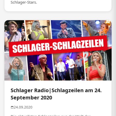
Schlager-Stars.
Schlager Radio|Schlagzeilen am 24.
September 2020
24.09.2020