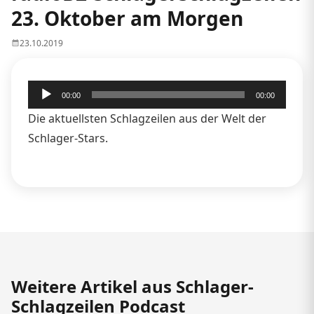
23. Oktober am Morgen
23.10.2019
Audio-
00:00
00:00
Player
Die aktuellsten Schlagzeilen aus der Welt der
Schlager-Stars.
Weitere Artikel aus Schlager-
Schlagzeilen Podcast