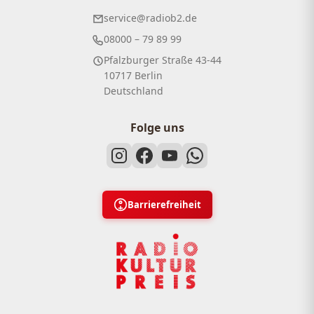
service@radiob2.de
08000 – 79 89 99
Pfalzburger Straße 43-44
10717 Berlin
Deutschland
Folge uns
Barrierefreiheit