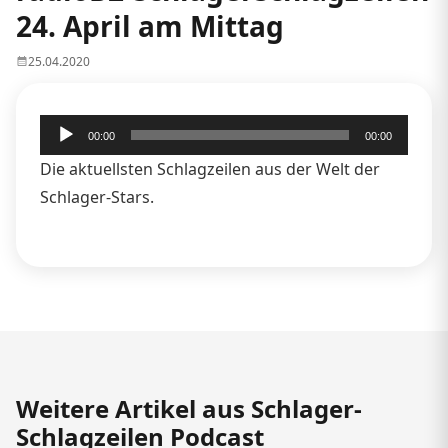
24. April am Mittag
25.04.2020
Audio-
00:00
00:00
Player
Die aktuellsten Schlagzeilen aus der Welt der
Schlager-Stars.
Weitere Artikel aus Schlager-
Schlagzeilen Podcast