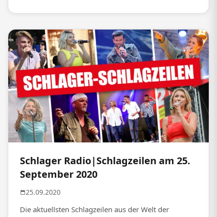
Schlager Radio|Schlagzeilen am 25.
September 2020
25.09.2020
Die aktuellsten Schlagzeilen aus der Welt der