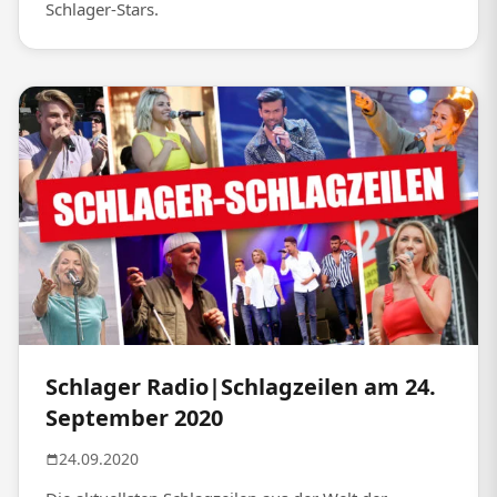
Schlager-Stars.
Schlager Radio|Schlagzeilen am 24.
September 2020
24.09.2020