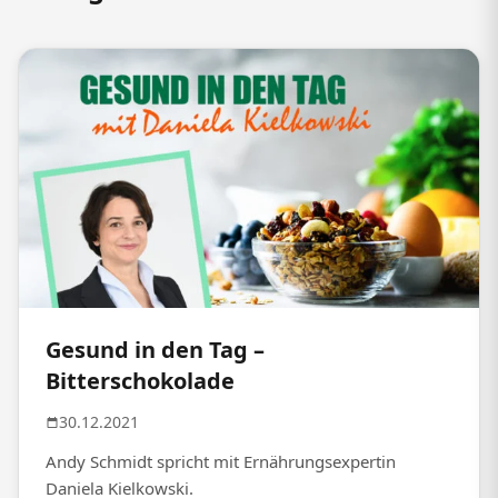
Gesund in den Tag –
Bitterschokolade
30.12.2021
Andy Schmidt spricht mit Ernährungsexpertin
Daniela Kielkowski.